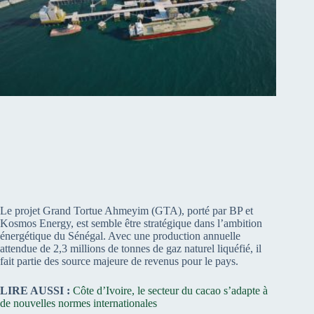
Le projet Grand Tortue Ahmeyim (GTA), porté par BP et
Kosmos Energy, est semble être stratégique dans l’ambition
énergétique du Sénégal. Avec une production annuelle
attendue de 2,3 millions de tonnes de gaz naturel liquéfié, il
fait partie des source majeure de revenus pour le pays.
LIRE AUSSI :
Côte d’Ivoire, le secteur du cacao s’adapte à
de nouvelles normes internationales