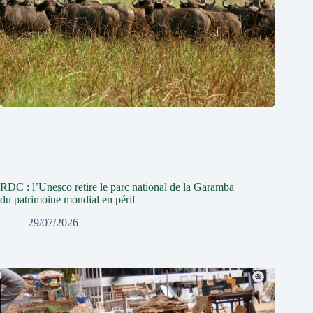
RDC : l’Unesco retire le parc national de la Garamba
du patrimoine mondial en péril
29/07/2026