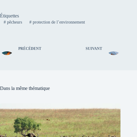
Étiquettes
#
pêcheurs
#
protection de l’environnement
PRÉCÉDENT
SUIVANT
Dans la même thématique