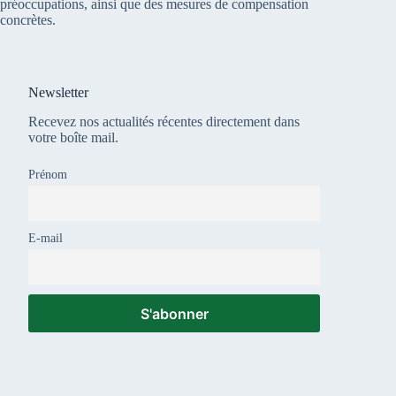
préoccupations, ainsi que des mesures de compensation
concrètes.
Newsletter
Recevez nos actualités récentes directement dans
votre boîte mail.
Prénom
E-mail