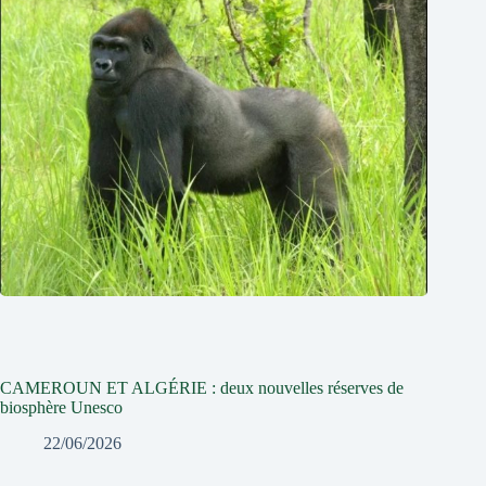
CAMEROUN ET ALGÉRIE : deux nouvelles réserves de
biosphère Unesco
22/06/2026