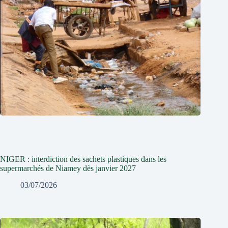
NIGER : interdiction des sachets plastiques dans les
supermarchés de Niamey dès janvier 2027
03/07/2026