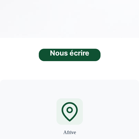
Nous écrire
Afrive