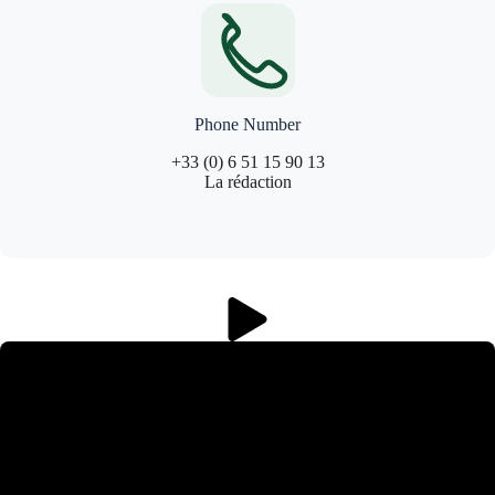
Phone Number
+33 (0) 6 51 15 90 13
La rédaction