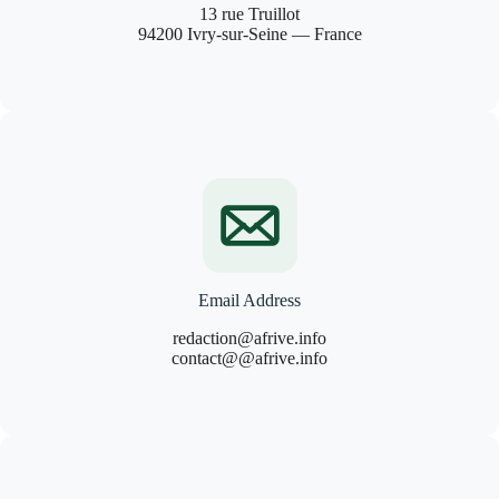
13 rue Truillot
94200 Ivry-sur-Seine — France
Email Address
redaction@afrive.info
contact@@afrive.info