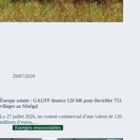
29/07/2026
Énergie solaire : GAUFF finance 120 M€ pour électrifier 753
villages au Sénégal
Le 27 juillet 2026, un contrat commercial d’une valeur de 120
millions d’euros,…
Energies renouvelables