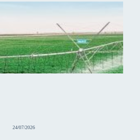
24/07/2026