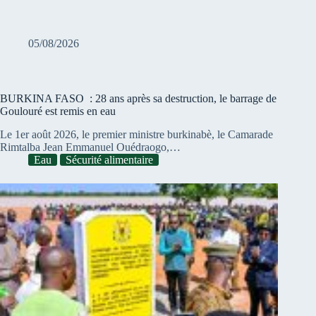
05/08/2026
BURKINA FASO : 28 ans après sa destruction, le barrage de
Goulouré est remis en eau
Le 1er août 2026, le premier ministre burkinabè, le Camarade
Rimtalba Jean Emmanuel Ouédraogo,…
Eau
Sécurité alimentaire