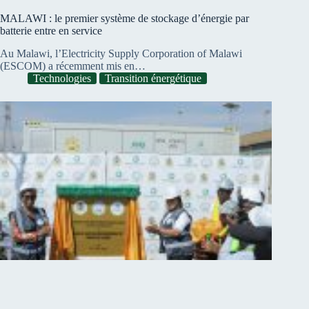
MALAWI : le premier système de stockage d’énergie par
batterie entre en service
Au Malawi, l’Electricity Supply Corporation of Malawi
(ESCOM) a récemment mis en…
Technologies
Transition énergétique