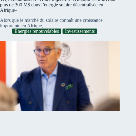
plus de 300 M$ dans l’énergie solaire décentralisée en
Afrique»
Alors que le marché du solaire connaît une croissance
importante en Afrique,…
Energies renouvelables
Investissements