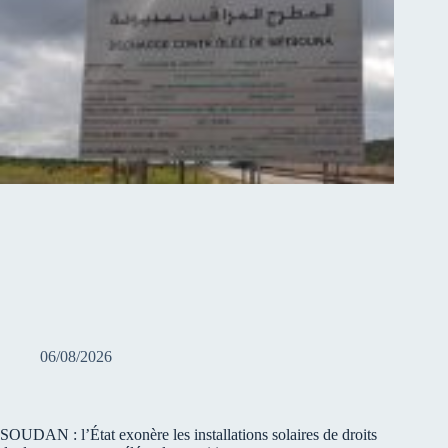
06/08/2026
SOUDAN : l’État exonère les installations solaires de droits