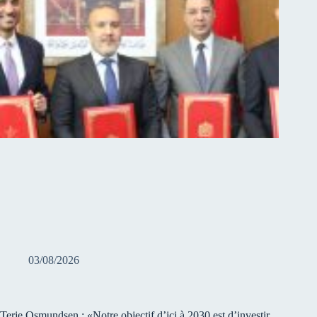
03/08/2026
Terje Osmundsen : «Notre objectif d’ici à 2030 est d’investir