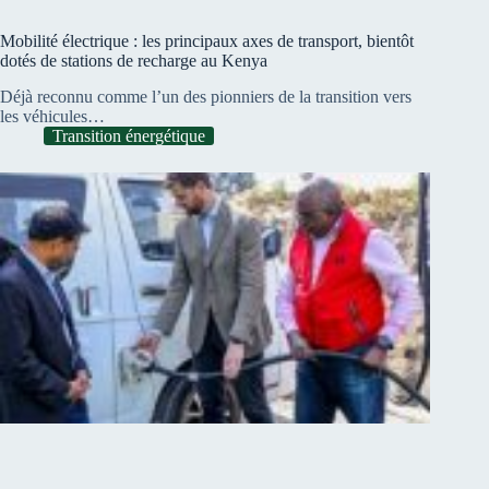
Mobilité électrique : les principaux axes de transport, bientôt
dotés de stations de recharge au Kenya
Déjà reconnu comme l’un des pionniers de la transition vers
les véhicules…
Transition énergétique