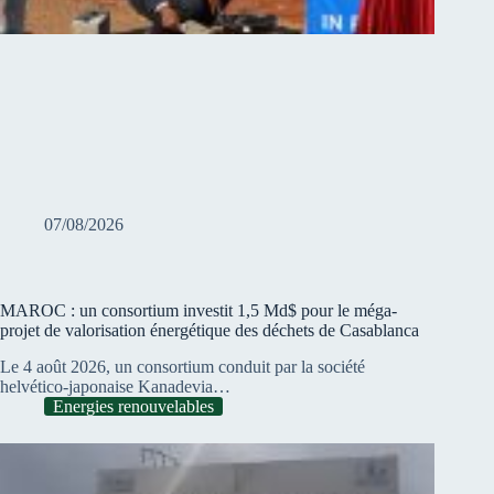
07/08/2026
MAROC : un consortium investit 1,5 Md$ pour le méga-
projet de valorisation énergétique des déchets de Casablanca
Le 4 août 2026, un consortium conduit par la société
helvético-japonaise Kanadevia…
Energies renouvelables