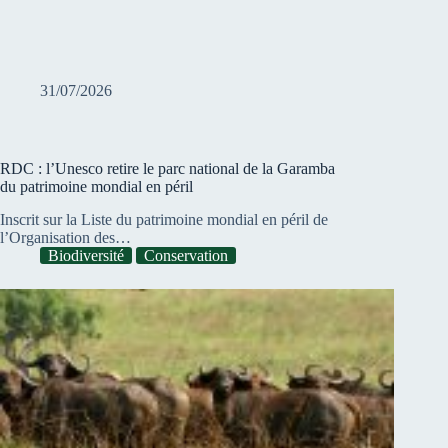
31/07/2026
RDC : l’Unesco retire le parc national de la Garamba
du patrimoine mondial en péril
Inscrit sur la Liste du patrimoine mondial en péril de
l’Organisation des…
Biodiversité
Conservation