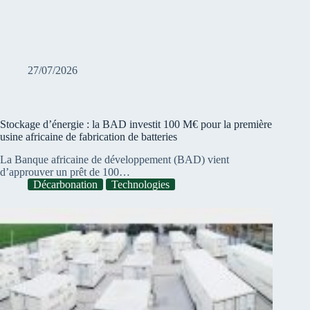
27/07/2026
Stockage d’énergie : la BAD investit 100 M€ pour la première
usine africaine de fabrication de batteries
La Banque africaine de développement (BAD) vient
d’approuver un prêt de 100…
Décarbonation
Technologies