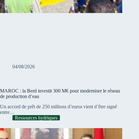
04/08/2026
MAROC : la Berd investit 300 M€ pour moderniser le réseau
de production d’eau
Un accord de prêt de 250 millions d’euros vient d’être signé
entre…
Ressources hydriques