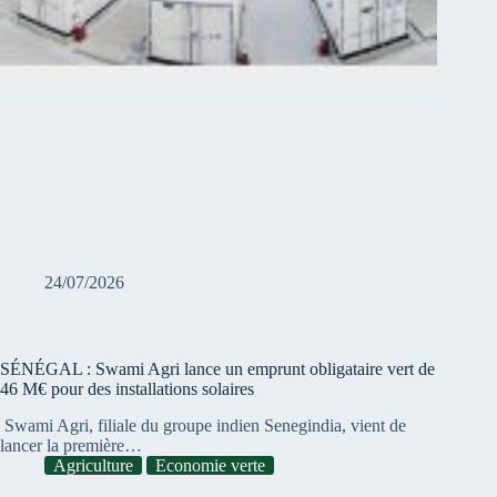
24/07/2026
SÉNÉGAL : Swami Agri lance un emprunt obligataire vert de
46 M€ pour des installations solaires
Swami Agri, filiale du groupe indien Senegindia, vient de
lancer la première…
Agriculture
Economie verte