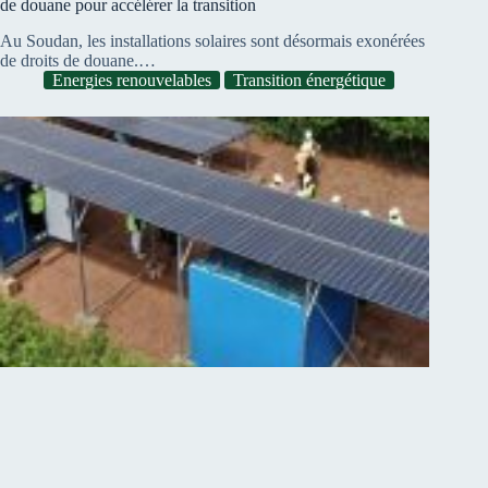
de douane pour accélérer la transition
Au Soudan, les installations solaires sont désormais exonérées
de droits de douane.…
Energies renouvelables
Transition énergétique