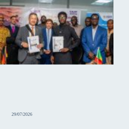
29/07/2026