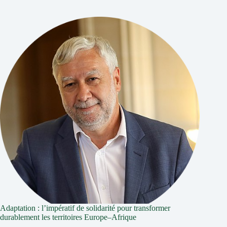
Adaptation : l’impératif de solidarité pour transformer
durablement les territoires Europe–Afrique