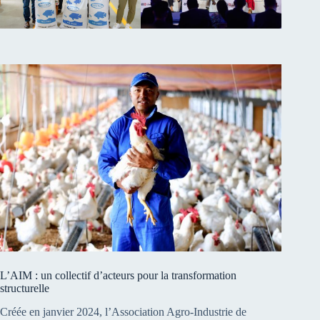
L’AIM : un collectif d’acteurs pour la transformation
structurelle
Créée en janvier 2024, l’Association Agro-Industrie de