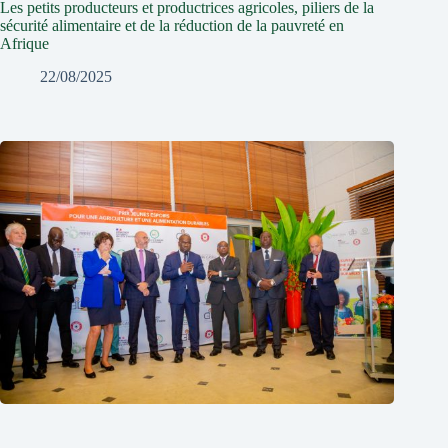
Les petits producteurs et productrices agricoles, piliers de la
sécurité alimentaire et de la réduction de la pauvreté en
Afrique
22/08/2025