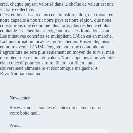
créé, chaque paysan valorisé dans la chaîne de valeur est une
victoire collective.
C’est en investissant dans cette transformation, en croyant en
notre capacité à nourrir notre pays et notre région, que nous
construirons une économie plus forte, plus résiliente et plus
équitable. Le chemin est exigeant, mais les fondations sont là.
Les initiatives concrètes se multiplient. L’élan est en marche.
La transformation locale est notre chemin. Ensemble, faisons-
en notre avenir. L’AIM s’engage pour une économie où
l’agriculture ne sera plus seulement un moyen de survie, mais
un moteur de création de valeur. Nous appelons à un véritable
élan collectif pour construire, filière par filière, une
souveraineté alimentaire et économique malgache. ●
Rivo Andriamanalina
Newsletter
Recevez nos actualités récentes directement dans
votre boîte mail.
Prénom