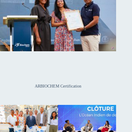
ARBIOCHEM Certification