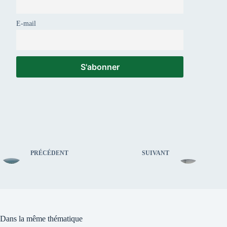
E-mail
PRÉCÉDENT
SUIVANT
Dans la même thématique