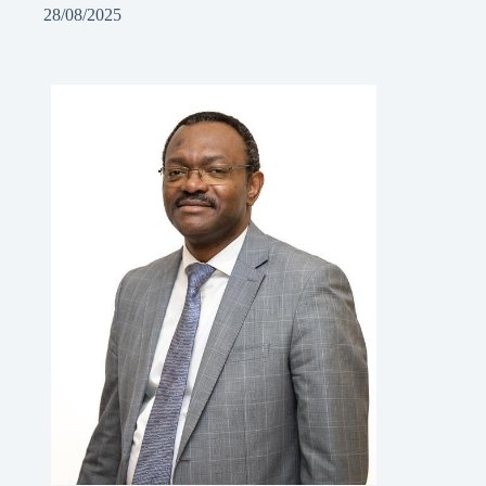
28/08/2025