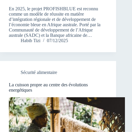
En 2025, le projet PROFISHBLUE est reconnu
comme un modèle de réussite en matière
d’intégration régionale et de développement de
l’économie bleue en Afrique australe. Porté par la
Communauté de développement de l’Afrique
australe (SADC) et la Banque africaine de…
Habib Tizi
07/12/2025
Sécurité alimentaire
La cuisson propre au centre des évolutions
energétiques