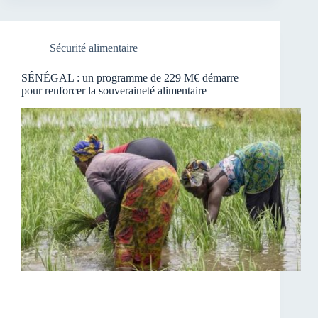
Sécurité alimentaire
SÉNÉGAL : un programme de 229 M€ démarre
pour renforcer la souveraineté alimentaire