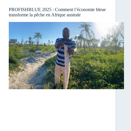
PROFISHBLUE 2025 : Comment l’économie bleue
transforme la pêche en Afrique australe