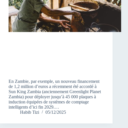
En Zambie, par exemple, un nouveau financement
de 1,2 million d’euros a récemment été accordé à
Sun King Zambia (anciennement Greenlight Planet
Zambia) pour déployer jusqu’à 45 000 plaques à
induction équipées de systèmes de comptage
intelligents d’ici fin 2029.…
Habib Tizi
05/12/2025