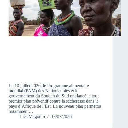
Le 10 juillet 2026, le Programme alimentaire
mondial (PAM) des Nations unies et le
gouvernement du Soudan du Sud ont lancé le tout
premier plan préventif contre la sécheresse dans le
pays d’Afrique de l’Est. Le nouveau plan permettra
notamment…
Inès Magoum
13/07/2026