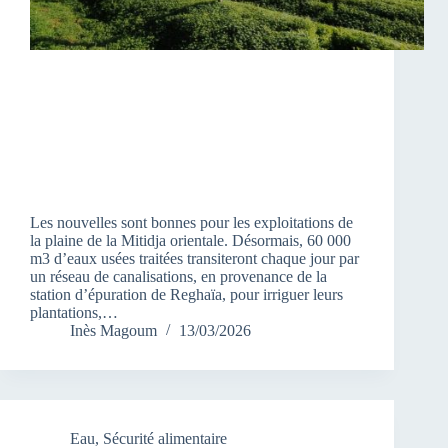
Les nouvelles sont bonnes pour les exploitations de
la plaine de la Mitidja orientale. Désormais, 60 000
m3 d’eaux usées traitées transiteront chaque jour par
un réseau de canalisations, en provenance de la
station d’épuration de Reghaïa, pour irriguer leurs
plantations,…
Inès Magoum
13/03/2026
Eau
,
Sécurité alimentaire