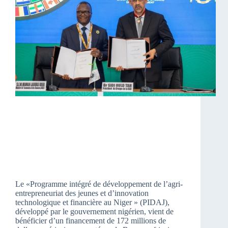
Le «Programme intégré de développement de l’agri-
entrepreneuriat des jeunes et d’innovation
technologique et financière au Niger » (PIDAJ),
développé par le gouvernement nigérien, vient de
bénéficier d’un financement de 172 millions de