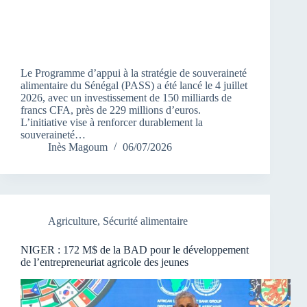
Le Programme d’appui à la stratégie de souveraineté
alimentaire du Sénégal (PASS) a été lancé le 4 juillet
2026, avec un investissement de 150 milliards de
francs CFA, près de 229 millions d’euros.
L’initiative vise à renforcer durablement la
souveraineté…
Inès Magoum
06/07/2026
Agriculture
,
Sécurité alimentaire
NIGER : 172 M$ de la BAD pour le développement
de l’entrepreneuriat agricole des jeunes