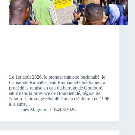
Le 1er août 2026, le premier ministre burkinabè, le
Camarade Rimtalba Jean Emmanuel Ouédraogo, a
procédé la remise en eau du barrage de Goulouré,
situé dans la province de Boulkiemdé, région de
Nando. L’ouvrage réhabilité avait été détruit en 1998
à la suite…
Inès Magoum
04/08/2026