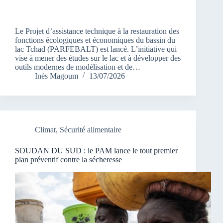
Le Projet d’assistance technique à la restauration des
fonctions écologiques et économiques du bassin du
lac Tchad (PARFEBALT) est lancé. L’initiative qui
vise à mener des études sur le lac et à développer des
outils modernes de modélisation et de…
Inès Magoum
13/07/2026
Climat
,
Sécurité alimentaire
SOUDAN DU SUD : le PAM lance le tout premier
plan préventif contre la sécheresse