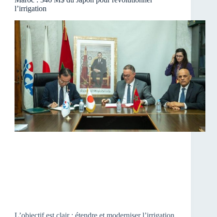
l’irrigation
L’objectif est clair : étendre et moderniser l’irrigation