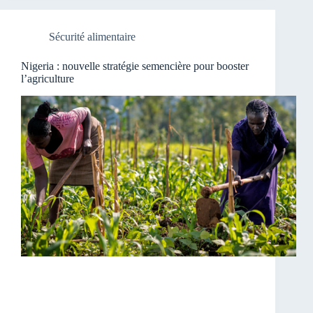
Sécurité alimentaire
Nigeria : nouvelle stratégie semencière pour booster
l’agriculture