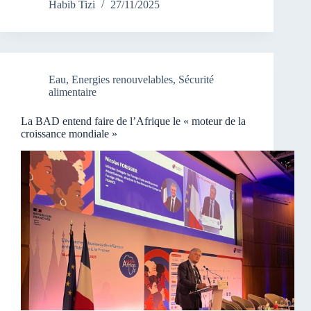
Habib Tizi
27/11/2025
Eau
,
Energies renouvelables
,
Sécurité
alimentaire
La BAD entend faire de l’Afrique le « moteur de la
croissance mondiale »