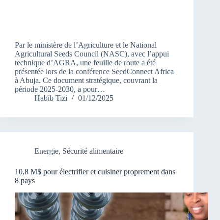
Par le ministère de l’Agriculture et le National
Agricultural Seeds Council (NASC), avec l’appui
technique d’AGRA, une feuille de route a été
présentée lors de la conférence SeedConnect Africa
à Abuja. Ce document stratégique, couvrant la
période 2025-2030, a pour…
Habib Tizi
01/12/2025
Energie
,
Sécurité alimentaire
10,8 M$ pour électrifier et cuisiner proprement dans
8 pays