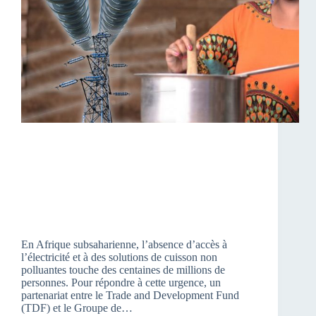
En Afrique subsaharienne, l’absence d’accès à
l’électricité et à des solutions de cuisson non
polluantes touche des centaines de millions de
personnes. Pour répondre à cette urgence, un
partenariat entre le Trade and Development Fund
(TDF) et le Groupe de…