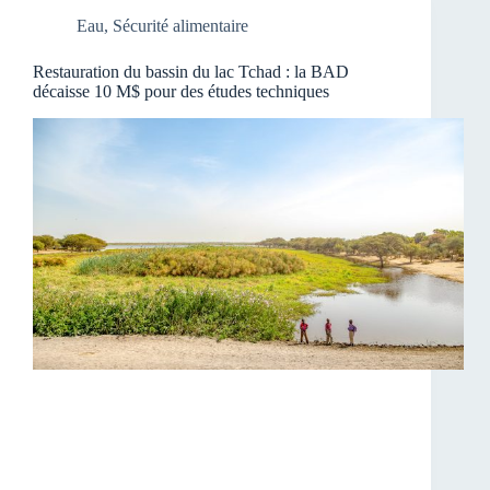
Eau
,
Sécurité alimentaire
Restauration du bassin du lac Tchad : la BAD
décaisse 10 M$ pour des études techniques