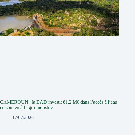
CAMEROUN : la BAD investit 81,2 M€ dans l’accès à l’eau
en soutien à l’agro-industrie
17/07/2026