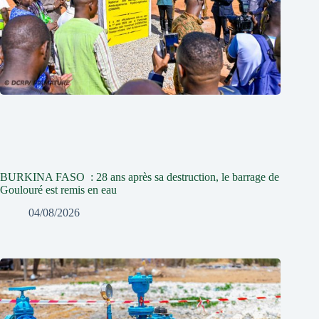
BURKINA FASO : 28 ans après sa destruction, le barrage de
Goulouré est remis en eau
04/08/2026