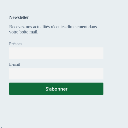
Newsletter
Recevez nos actualités récentes directement dans
votre boîte mail.
Prénom
E-mail