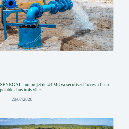
SÉNÉGAL : un projet de 43 M€ va sécuriser l’accès à l’eau
potable dans trois villes
20/07/2026