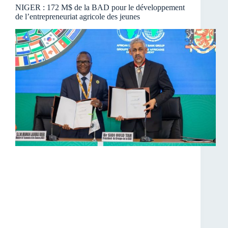
NIGER : 172 M$ de la BAD pour le développement
de l’entrepreneuriat agricole des jeunes