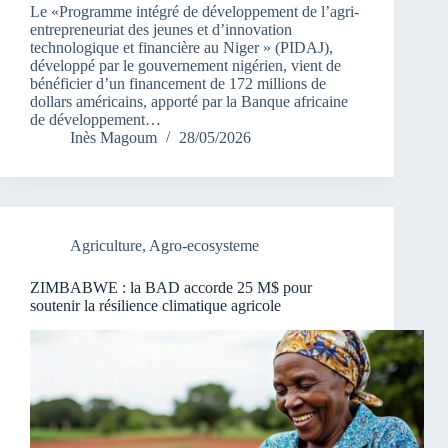
Le «Programme intégré de développement de l’agri-
entrepreneuriat des jeunes et d’innovation
technologique et financière au Niger » (PIDAJ),
développé par le gouvernement nigérien, vient de
bénéficier d’un financement de 172 millions de
dollars américains, apporté par la Banque africaine
de développement…
Inès Magoum
28/05/2026
Agriculture
,
Agro-ecosysteme
ZIMBABWE : la BAD accorde 25 M$ pour
soutenir la résilience climatique agricole