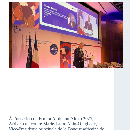
À l’occasion du Forum Ambition Africa 2025,
Afrive a rencontré Marie-Laure Akin-Olugbade,
Vice-Présidente principale de la Banque africaine de