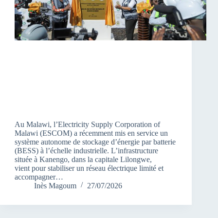
Au Malawi, l’Electricity Supply Corporation of
Malawi (ESCOM) a récemment mis en service un
système autonome de stockage d’énergie par batterie
(BESS) à l’échelle industrielle. L’infrastructure
située à Kanengo, dans la capitale Lilongwe,
vient pour stabiliser un réseau électrique limité et
accompagner…
Inès Magoum
27/07/2026