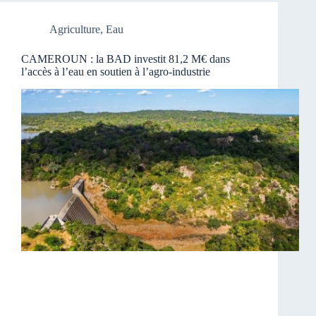
Agriculture
,
Eau
CAMEROUN : la BAD investit 81,2 M€ dans
l’accès à l’eau en soutien à l’agro-industrie