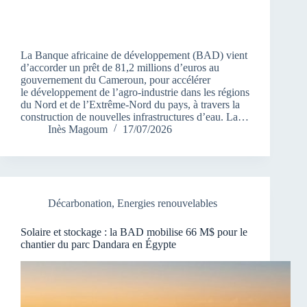
La Banque africaine de développement (BAD) vient
d’accorder un prêt de 81,2 millions d’euros au
gouvernement du Cameroun, pour accélérer
le développement de l’agro-industrie dans les régions
du Nord et de l’Extrême-Nord du pays, à travers la
construction de nouvelles infrastructures d’eau. La…
Inès Magoum
17/07/2026
Décarbonation
,
Energies renouvelables
Solaire et stockage : la BAD mobilise 66 M$ pour le
chantier du parc Dandara en Égypte