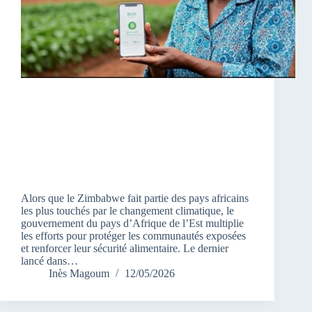
Alors que le Zimbabwe fait partie des pays africains
les plus touchés par le changement climatique, le
gouvernement du pays d’Afrique de l’Est multiplie
les efforts pour protéger les communautés exposées
et renforcer leur sécurité alimentaire. Le dernier
lancé dans…
Inès Magoum
12/05/2026