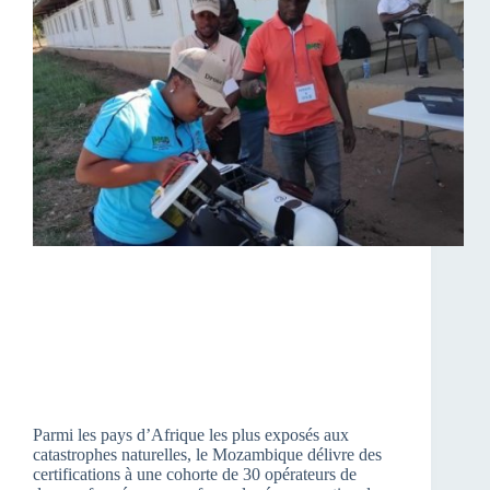
Parmi les pays d’Afrique les plus exposés aux
catastrophes naturelles, le Mozambique délivre des
certifications à une cohorte de 30 opérateurs de