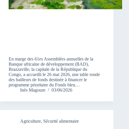
En marge des 61es Assemblées annuelles de la
Banque africaine de développement (BAD),
Brazzaville, la capitale de la République du
Congo, a accueilli le 26 mai 2026, une table ronde
des bailleurs de fonds destinée à financer le
programme prioritaire du Fonds bleu…
Inès Magoum
03/06/2026
Agriculture
,
Sécurité alimentaire