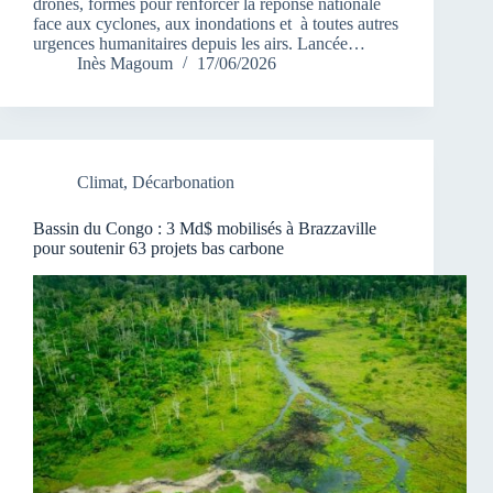
drones, formés pour renforcer la réponse nationale
face aux cyclones, aux inondations et à toutes autres
urgences humanitaires depuis les airs. Lancée…
Inès Magoum
17/06/2026
Climat
,
Décarbonation
Bassin du Congo : 3 Md$ mobilisés à Brazzaville
pour soutenir 63 projets bas carbone