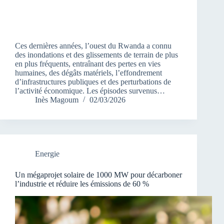
Ces dernières années, l’ouest du Rwanda a connu
des inondations et des glissements de terrain de plus
en plus fréquents, entraînant des pertes en vies
humaines, des dégâts matériels, l’effondrement
d’infrastructures publiques et des perturbations de
l’activité économique. Les épisodes survenus…
Inès Magoum
02/03/2026
Energie
Un mégaprojet solaire de 1000 MW pour décarboner
l’industrie et réduire les émissions de 60 %