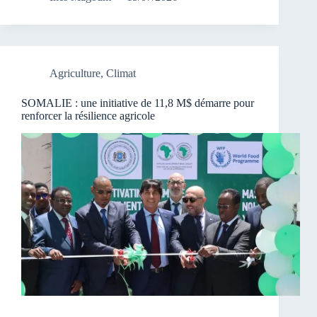
Agriculture
,
Climat
SOMALIE : une initiative de 11,8 M$ démarre pour
renforcer la résilience agricole