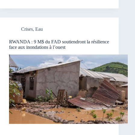
Crises
,
Eau
RWANDA : 9 M$ du FAD soutiendront la résilience
face aux inondations à l’ouest