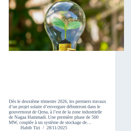
Dès le deuxième trimestre 2026, les premiers travaux
d’un projet solaire d’envergure débuteront dans le
gouvernorat de Qena, à l’est de la zone industrielle
de Nagaa Hammadi. Une première phase de 500
MW, couplée à un système de stockage de…
Habib Tizi
28/11/2025