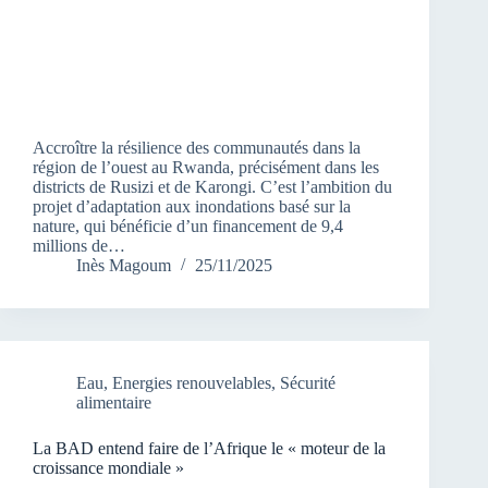
Accroître la résilience des communautés dans la
région de l’ouest au Rwanda, précisément dans les
districts de Rusizi et de Karongi. C’est l’ambition du
projet d’adaptation aux inondations basé sur la
nature, qui bénéficie d’un financement de 9,4
millions de…
Inès Magoum
25/11/2025
Eau
,
Energies renouvelables
,
Sécurité
alimentaire
La BAD entend faire de l’Afrique le « moteur de la
croissance mondiale »