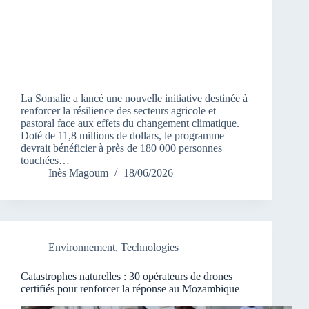
La Somalie a lancé une nouvelle initiative destinée à
renforcer la résilience des secteurs agricole et
pastoral face aux effets du changement climatique.
Doté de 11,8 millions de dollars, le programme
devrait bénéficier à près de 180 000 personnes
touchées…
Inès Magoum
18/06/2026
Environnement
,
Technologies
Catastrophes naturelles : 30 opérateurs de drones
certifiés pour renforcer la réponse au Mozambique