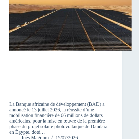
La Banque africaine de développement (BAD) a
annoncé le 13 juillet 2026, la réussite d’une
mobilisation financière de 66 millions de dollars
américains, pour la mise en œuvre de la première
phase du projet solaire photovoltaïque de Dandara
en Égypte, doté…
Inès Magoum
15/07/2026