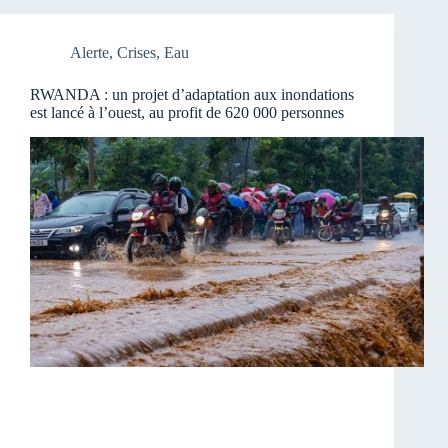
Alerte
,
Crises
,
Eau
RWANDA : un projet d’adaptation aux inondations
est lancé à l’ouest, au profit de 620 000 personnes