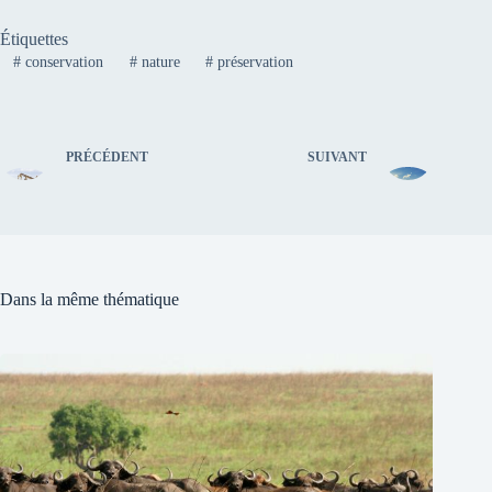
Étiquettes
#
conservation
#
nature
#
préservation
PRÉCÉDENT
SUIVANT
Dans la même thématique