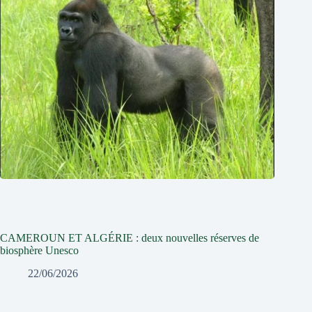
CAMEROUN ET ALGÉRIE : deux nouvelles réserves de
biosphère Unesco
22/06/2026