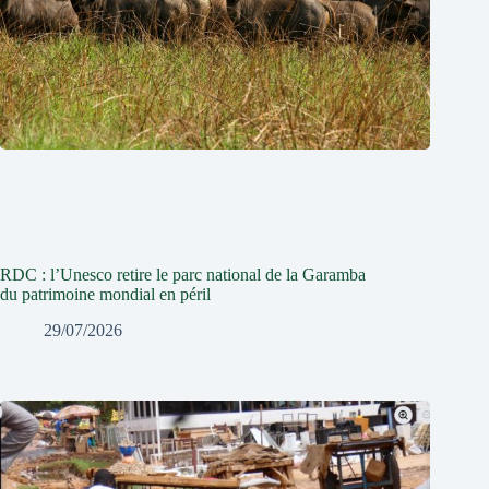
RDC : l’Unesco retire le parc national de la Garamba
du patrimoine mondial en péril
29/07/2026