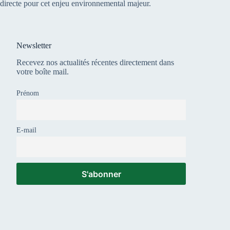
directe pour cet enjeu environnemental majeur.
Newsletter
Recevez nos actualités récentes directement dans
votre boîte mail.
Prénom
E-mail