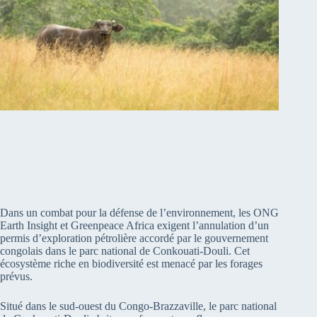
Dans un combat pour la défense de l’environnement, les ONG
Earth Insight et Greenpeace Africa exigent l’annulation d’un
permis d’exploration pétrolière accordé par le gouvernement
congolais dans le parc national de Conkouati-Douli. Cet
écosystème riche en biodiversité est menacé par les forages
prévus.
Situé dans le sud-ouest du Congo-Brazzaville, le parc national