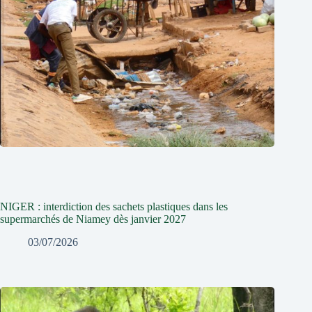
NIGER : interdiction des sachets plastiques dans les
supermarchés de Niamey dès janvier 2027
03/07/2026