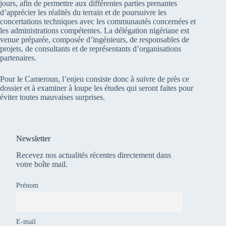
jours, afin de permettre aux différentes parties prenantes
d’apprécier les réalités du terrain et de poursuivre les
concertations techniques avec les communautés concernées et
les administrations compétentes. La délégation nigériane est
venue préparée, composée d’ingénieurs, de responsables de
projets, de consultants et de représentants d’organisations
partenaires.
Pour le Cameroun, l’enjeu consiste donc à suivre de près ce
dossier et à examiner à loupe les études qui seront faites pour
éviter toutes mauvaises surprises.
Newsletter
Recevez nos actualités récentes directement dans
votre boîte mail.
Prénom
E-mail