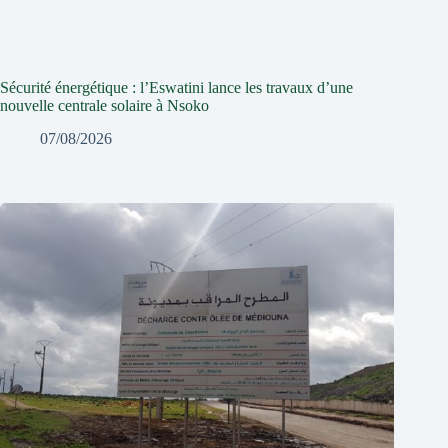
Sécurité énergétique : l’Eswatini lance les travaux d’une
nouvelle centrale solaire à Nsoko
07/08/2026