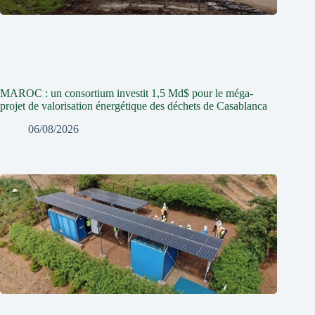
MAROC : un consortium investit 1,5 Md$ pour le méga-
projet de valorisation énergétique des déchets de Casablanca
06/08/2026