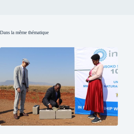
Dans la même thématique