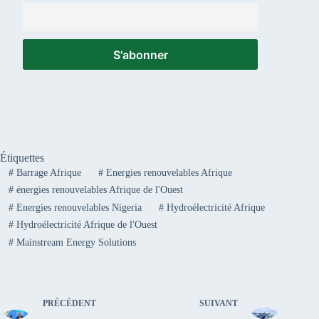
Étiquettes
#
Barrage Afrique
#
Energies renouvelables Afrique
#
énergies renouvelables Afrique de l'Ouest
#
Energies renouvelables Nigeria
#
Hydroélectricité Afrique
#
Hydroélectricité Afrique de l'Ouest
#
Mainstream Energy Solutions
PRÉCÉDENT
SUIVANT