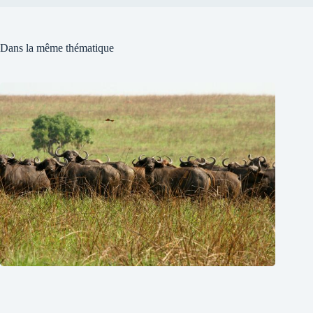
Dans la même thématique