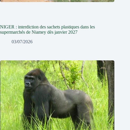
NIGER : interdiction des sachets plastiques dans les
supermarchés de Niamey dès janvier 2027
03/07/2026