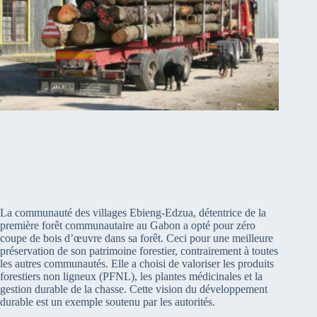
La communauté des villages Ebieng-Edzua, détentrice de la
première forêt communautaire au Gabon a opté pour zéro
coupe de bois d’œuvre dans sa forêt. Ceci pour une meilleure
préservation de son patrimoine forestier, contrairement à toutes
les autres communautés. Elle a choisi de valoriser les produits
forestiers non ligneux (PFNL), les plantes médicinales et la
gestion durable de la chasse. Cette vision du développement
durable est un exemple soutenu par les autorités.