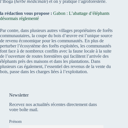
l’Iboga (
herbe médicinale
) et on y pratique l’agroforesterie.
la rédaction vous propose :
Gabon : L’abattage d’éléphants
désormais réglementé
Par contre, dans plusieurs autres villages propriétaires de forêts
communautaires, la coupe du bois d’œuvre est l’unique source
de revenu économique pour les communautés. En plus de
perturber l’écosystème des forêts exploitées, les communautés
font face à de nombreux conflits avec la faune locale à la suite
de l’ouverture de routes forestières qui facilitent l’arrivée des
éléphants près des maisons et dans les plantations. Dans
plusieurs cas également, l’essentiel des revenus de la vente du
bois, passe dans les charges liées à l’exploitation.
Newsletter
Recevez nos actualités récentes directement dans
votre boîte mail.
Prénom