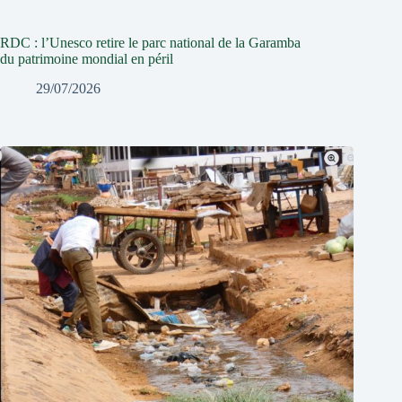
RDC : l’Unesco retire le parc national de la Garamba
du patrimoine mondial en péril
29/07/2026