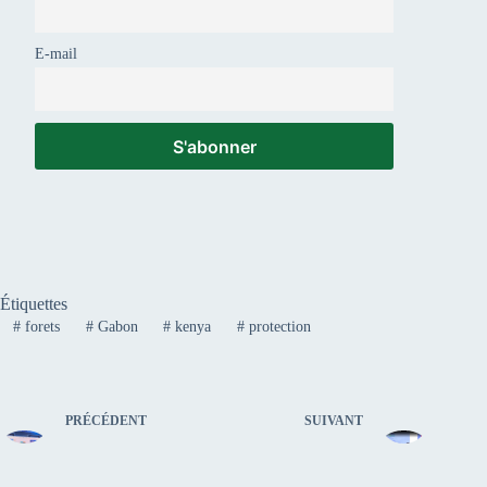
E-mail
Étiquettes
#
forets
#
Gabon
#
kenya
#
protection
PRÉCÉDENT
SUIVANT