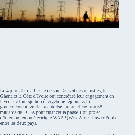
Le 4 juin 2025, à l’issue de son Conseil des ministres, le
Ghana et la Côte d’Ivoire ont concrétisé leur engagement en
faveur de l’intégration énergétique régionale. Le
gouvernement ivoirien a autorisé un prêt d’environ 68
milliards de FCFA pour financer la phase 1 du projet
d’interconnexion électrique WAPP (West Africa Power Pool)
entre les deux pays.