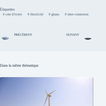
Étiquettes
#
cote d'ivoire
#
électricité
#
ghana
#
inter-connexion
PRÉCÉDENT
SUIVANT
Dans la même thématique