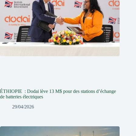
ÉTHIOPIE : Dodai lève 13 M$ pour des stations d’échange
de batteries électriques
29/04/2026