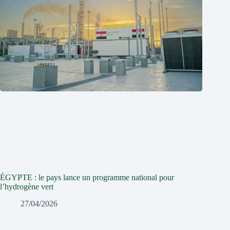
ÉGYPTE : le pays lance un programme national pour
l’hydrogène vert
27/04/2026