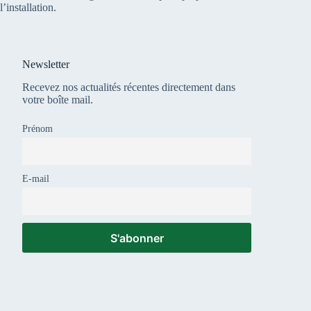
l’installation.
Newsletter
Recevez nos actualités récentes directement dans
votre boîte mail.
Prénom
E-mail