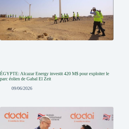
ÉGYPTE: Alcazar Energy investit 420 M$ pour exploiter le
parc éolien de Gabal El Zeit
09/06/2026