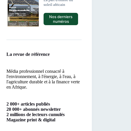
soleil africain
Nos derniers
numéros
La revue de référence
Média professionnel consacré à
l'environnement, à l'énergie, à l'eau, à
l'agriculture durable et à la finance verte
en Afrique.
2 000+ articles publiés
20 000+ abonnés newsletter
2 millions de lecteurs cumulés
Magazine print & digital