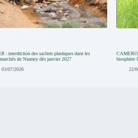
 : interdiction des sachets plastiques dans les
CAMEROUN
marchés de Niamey dès janvier 2027
biosphère
03/07/2026
22/0