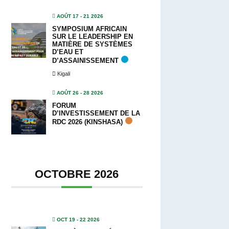
AOÛT 17 - 21 2026
SYMPOSIUM AFRICAIN
SUR LE LEADERSHIP EN
MATIÈRE DE SYSTÈMES
D’EAU ET
D’ASSAINISSEMENT
Kigali
AOÛT 26 - 28 2026
FORUM
D’INVESTISSEMENT DE LA
RDC 2026 (KINSHASA)
OCTOBRE 2026
OCT 19 - 22 2026