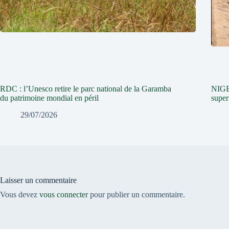
RDC : l’Unesco retire le parc national de la Garamba
NIGER
du patrimoine mondial en péril
super
29/07/2026
Laisser un commentaire
Vous devez
vous connecter
pour publier un commentaire.