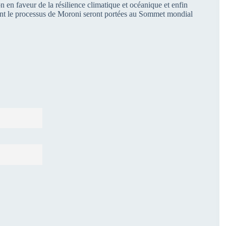
on en faveur de la résilience climatique et océanique et enfin
ont le processus de Moroni seront portées au Sommet mondial