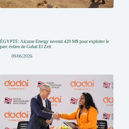
ÉGYPTE: Alcazar Energy investit 420 M$ pour exploiter le
parc éolien de Gabal El Zeit
09/06/2026