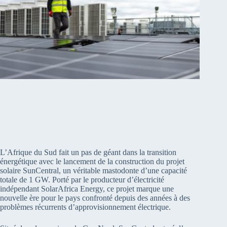
L’Afrique du Sud fait un pas de géant dans la transition
énergétique avec le lancement de la construction du projet
solaire SunCentral, un véritable mastodonte d’une capacité
totale de 1 GW. Porté par le producteur d’électricité
indépendant SolarAfrica Energy, ce projet marque une
nouvelle ère pour le pays confronté depuis des années à des
problèmes récurrents d’approvisionnement électrique.