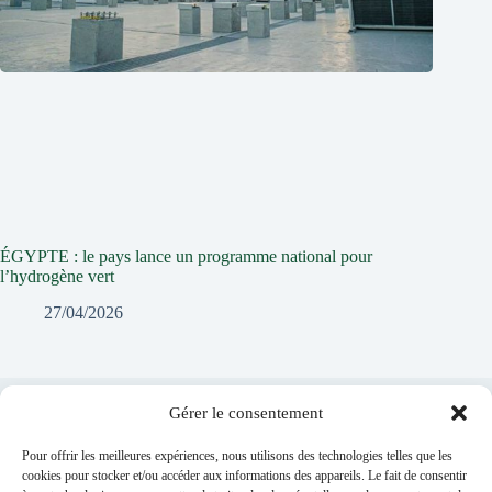
ÉGYPTE : le pays lance un programme national pour
l’hydrogène vert
27/04/2026
Gérer le consentement
Laisser un commentaire
Pour offrir les meilleures expériences, nous utilisons des technologies telles que les
Vous devez
vous connecter
pour publier un commentaire.
cookies pour stocker et/ou accéder aux informations des appareils. Le fait de consentir