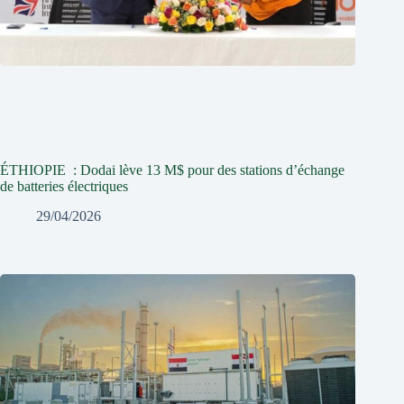
ÉTHIOPIE : Dodai lève 13 M$ pour des stations d’échange
de batteries électriques
29/04/2026