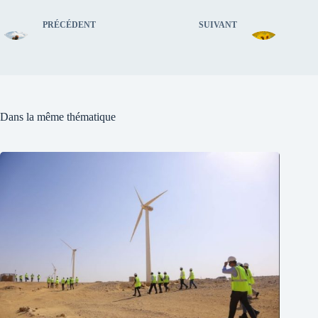
PRÉCÉDENT
SUIVANT
Dans la même thématique