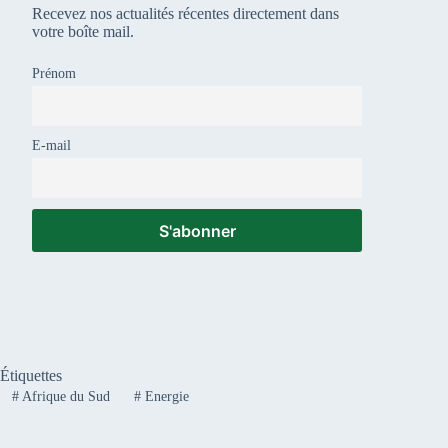
Recevez nos actualités récentes directement dans
votre boîte mail.
Prénom
E-mail
Étiquettes
#
Afrique du Sud
#
Energie