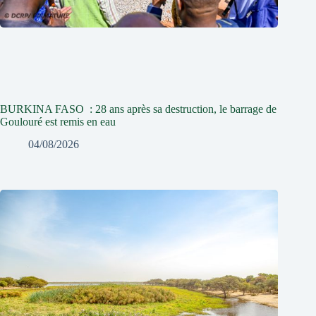
BURKINA FASO : 28 ans après sa destruction, le barrage de
Goulouré est remis en eau
04/08/2026