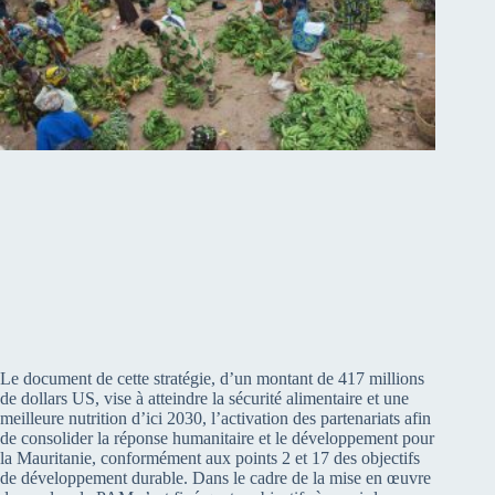
Le document de cette stratégie, d’un montant de 417 millions
de dollars US, vise à atteindre la sécurité alimentaire et une
meilleure nutrition d’ici 2030, l’activation des partenariats afin
de consolider la réponse humanitaire et le développement pour
la Mauritanie, conformément aux points 2 et 17 des objectifs
de développement durable. Dans le cadre de la mise en œuvre