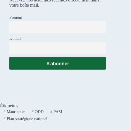
votre boîte mail.
Prénom
E-mail
Étiquettes
#
Mauritanie
#
ODD
#
PAM
#
Plan stratégique national