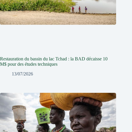
Restauration du bassin du lac Tchad : la BAD décaisse 10
M$ pour des études techniques
13/07/2026