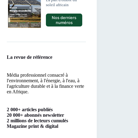
soleil africain
Nos derniers
numéros
La revue de référence
Média professionnel consacré à
l'environnement, à l'énergie, à l'eau, à
l'agriculture durable et à la finance verte
en Afrique.
2 000+ articles publiés
20 000+ abonnés newsletter
2 millions de lecteurs cumulés
Magazine print & digital