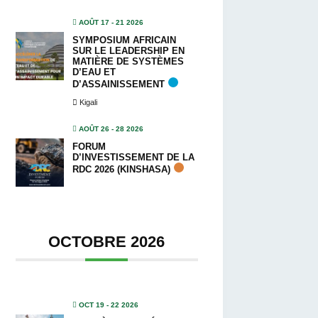
AOÛT 17 - 21 2026
SYMPOSIUM AFRICAIN
SUR LE LEADERSHIP EN
MATIÈRE DE SYSTÈMES
D’EAU ET
D’ASSAINISSEMENT
Kigali
AOÛT 26 - 28 2026
FORUM
D’INVESTISSEMENT DE LA
RDC 2026 (KINSHASA)
OCTOBRE 2026
OCT 19 - 22 2026