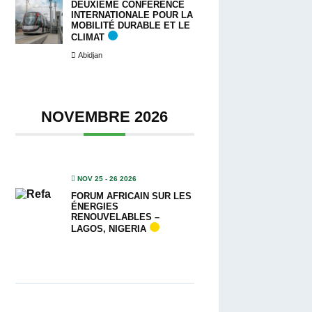
DEUXIÈME CONFÉRENCE
INTERNATIONALE POUR LA
MOBILITÉ DURABLE ET LE
CLIMAT
Abidjan
NOVEMBRE 2026
NOV 25 - 26 2026
FORUM AFRICAIN SUR LES
ÉNERGIES
RENOUVELABLES –
LAGOS, NIGERIA