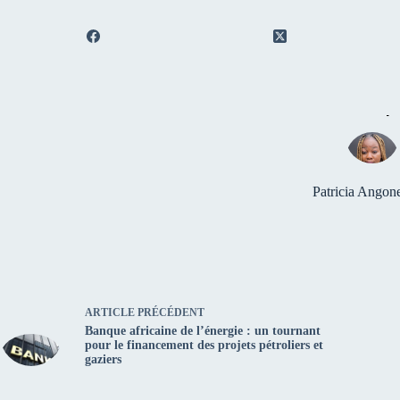
Patricia Ango
ARTICLE
PRÉCÉDENT
Banque africaine de l’énergie : un tournant
pour le financement des projets pétroliers et
gaziers