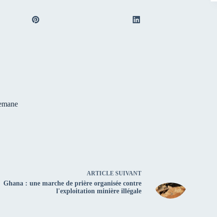
nemane
ARTICLE
SUIVANT
Ghana : une marche de prière organisée contre
l'exploitation minière illégale