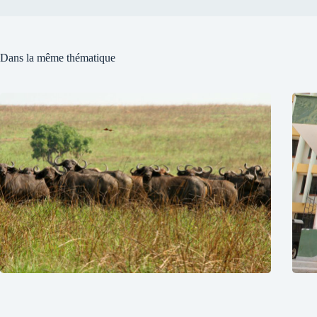
Dans la même thématique