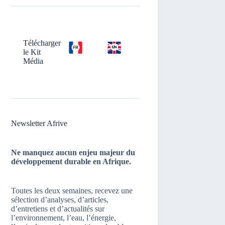
Télécharger
le Kit
Média
Newsletter Afrive
Ne manquez aucun enjeu majeur du
développement durable en Afrique.
Toutes les deux semaines, recevez une
sélection d’analyses, d’articles,
d’entretiens et d’actualités sur
l’environnement, l’eau, l’énergie,