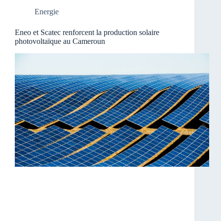
Energie
Eneo et Scatec renforcent la production solaire
photovoltaïque au Cameroun