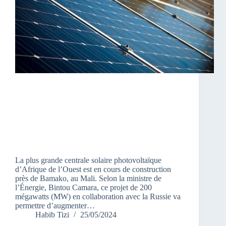
La plus grande centrale solaire photovoltaïque
d’Afrique de l’Ouest est en cours de construction
près de Bamako, au Mali. Selon la ministre de
l’Énergie, Bintou Camara, ce projet de 200
mégawatts (MW) en collaboration avec la Russie va
permettre d’augmenter…
Habib Tizi
25/05/2024