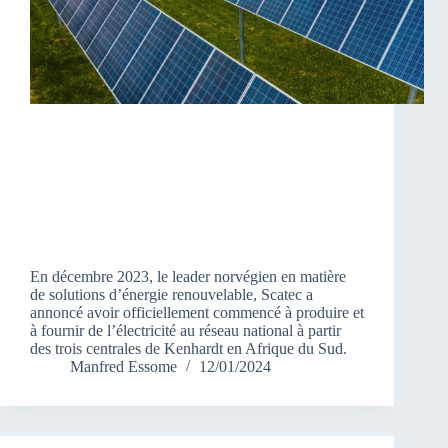
En décembre 2023, le leader norvégien en matière
de solutions d’énergie renouvelable, Scatec a
annoncé avoir officiellement commencé à produire et
à fournir de l’électricité au réseau national à partir
des trois centrales de Kenhardt en Afrique du Sud.
Manfred Essome
12/01/2024