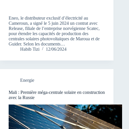
Eneo, le distributeur exclusif d’électricité au
Cameroun, a signé le 5 juin 2024 un contrat avec
Release, filiale de l’entreprise norvégienne Scatec,
pour étendre les capacités de production des
centrales solaires photovoltaïques de Maroua et de
Guider. Selon les documents…
Habib Tizi
12/06/2024
Energie
Mali : Première méga-centrale solaire en construction
avec la Russie