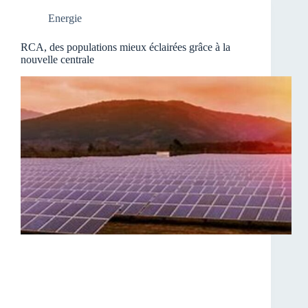
Energie
RCA, des populations mieux éclairées grâce à la
nouvelle centrale