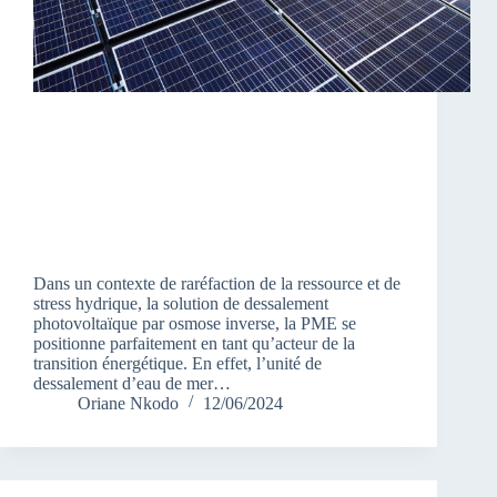
Dans un contexte de raréfaction de la ressource et de
stress hydrique, la solution de dessalement
photovoltaïque par osmose inverse, la PME se
positionne parfaitement en tant qu’acteur de la
transition énergétique. En effet, l’unité de
dessalement d’eau de mer…
Oriane Nkodo
12/06/2024