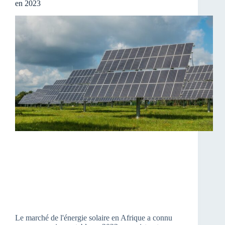
en 2023
Le marché de l'énergie solaire en Afrique a connu