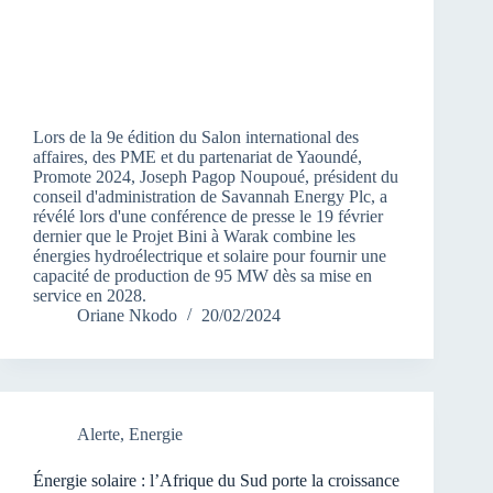
Lors de la 9e édition du Salon international des
affaires, des PME et du partenariat de Yaoundé,
Promote 2024, Joseph Pagop Noupoué, président du
conseil d'administration de Savannah Energy Plc, a
révélé lors d'une conférence de presse le 19 février
dernier que le Projet Bini à Warak combine les
énergies hydroélectrique et solaire pour fournir une
capacité de production de 95 MW dès sa mise en
service en 2028.
Oriane Nkodo
20/02/2024
Alerte
,
Energie
Énergie solaire : l’Afrique du Sud porte la croissance