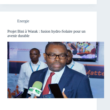
Energie
Projet Bini à Warak : fusion hydro-Solaire pour un
avenir durable