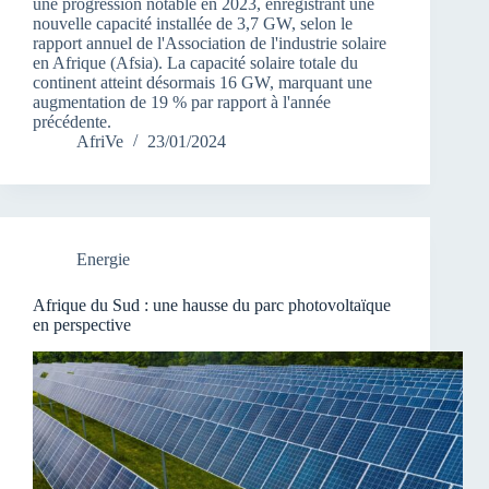
une progression notable en 2023, enregistrant une
nouvelle capacité installée de 3,7 GW, selon le
rapport annuel de l'Association de l'industrie solaire
en Afrique (Afsia). La capacité solaire totale du
continent atteint désormais 16 GW, marquant une
augmentation de 19 % par rapport à l'année
précédente.
AfriVe
23/01/2024
Energie
Afrique du Sud : une hausse du parc photovoltaïque
en perspective