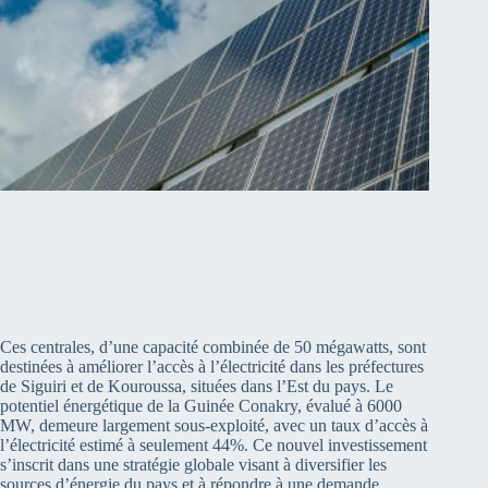
Ces centrales, d’une capacité combinée de 50 mégawatts, sont
destinées à améliorer l’accès à l’électricité dans les préfectures
de Siguiri et de Kouroussa, situées dans l’Est du pays. Le
potentiel énergétique de la Guinée Conakry, évalué à 6000
MW, demeure largement sous-exploité, avec un taux d’accès à
l’électricité estimé à seulement 44%. Ce nouvel investissement
s’inscrit dans une stratégie globale visant à diversifier les
sources d’énergie du pays et à répondre à une demande