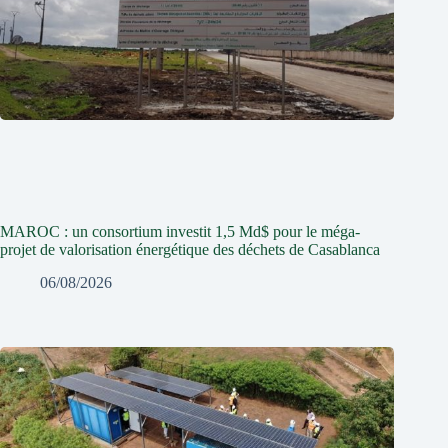
MAROC : un consortium investit 1,5 Md$ pour le méga-
projet de valorisation énergétique des déchets de Casablanca
06/08/2026