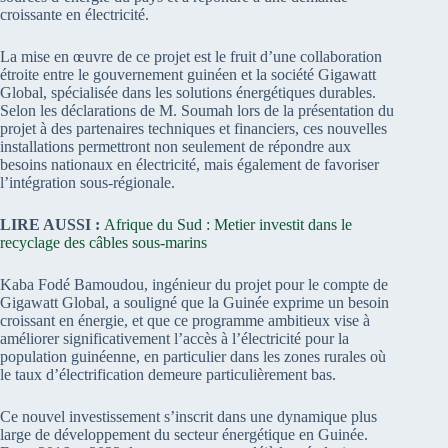
croissante en électricité.
La mise en œuvre de ce projet est le fruit d’une collaboration
étroite entre le gouvernement guinéen et la société Gigawatt
Global, spécialisée dans les solutions énergétiques durables.
Selon les déclarations de M. Soumah lors de la présentation du
projet à des partenaires techniques et financiers, ces nouvelles
installations permettront non seulement de répondre aux
besoins nationaux en électricité, mais également de favoriser
l’intégration sous-régionale.
LIRE AUSSI :
Afrique du Sud : Metier investit dans le
recyclage des câbles sous-marins
Kaba Fodé Bamoudou, ingénieur du projet pour le compte de
Gigawatt Global, a souligné que la Guinée exprime un besoin
croissant en énergie, et que ce programme ambitieux vise à
améliorer significativement l’accès à l’électricité pour la
population guinéenne, en particulier dans les zones rurales où
le taux d’électrification demeure particulièrement bas.
Ce nouvel investissement s’inscrit dans une dynamique plus
large de développement du secteur énergétique en Guinée.