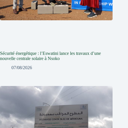
Sécurité énergétique : l’Eswatini lance les travaux d’une
nouvelle centrale solaire à Nsoko
07/08/2026