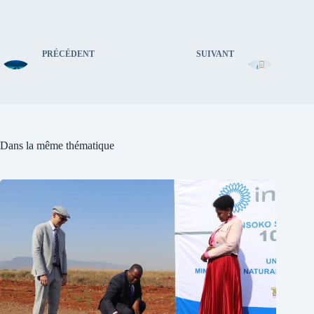
PRÉCÉDENT
SUIVANT
Dans la même thématique