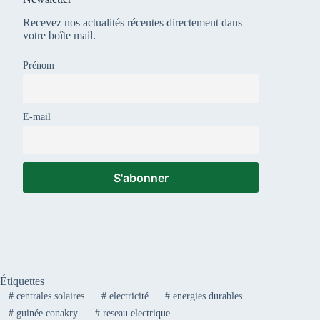
Recevez nos actualités récentes directement dans
votre boîte mail.
Prénom
E-mail
Étiquettes
#
centrales solaires
#
electricité
#
energies durables
#
guinée conakry
#
reseau electrique