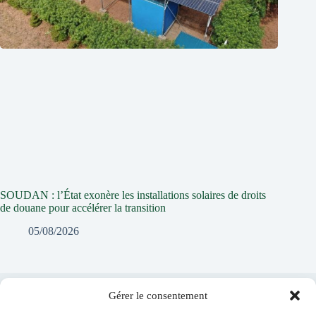
SOUDAN : l’État exonère les installations solaires de droits
de douane pour accélérer la transition
05/08/2026
Gérer le consentement
Laisser un commentaire