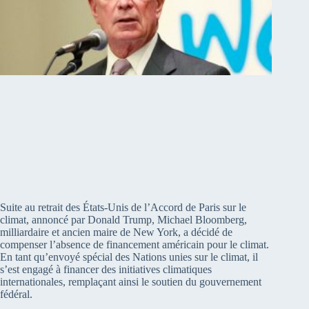
Suite au retrait des États-Unis de l’Accord de Paris sur le
climat, annoncé par Donald Trump, Michael Bloomberg,
milliardaire et ancien maire de New York, a décidé de
compenser l’absence de financement américain pour le climat.
En tant qu’envoyé spécial des Nations unies sur le climat, il
s’est engagé à financer des initiatives climatiques
internationales, remplaçant ainsi le soutien du gouvernement
fédéral.