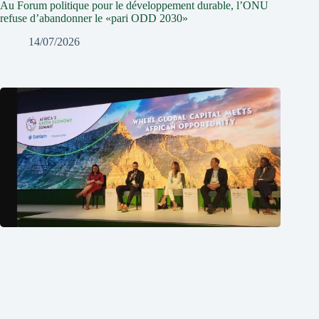
Au Forum politique pour le développement durable, l’ONU
refuse d’abandonner le «pari ODD 2030»
14/07/2026