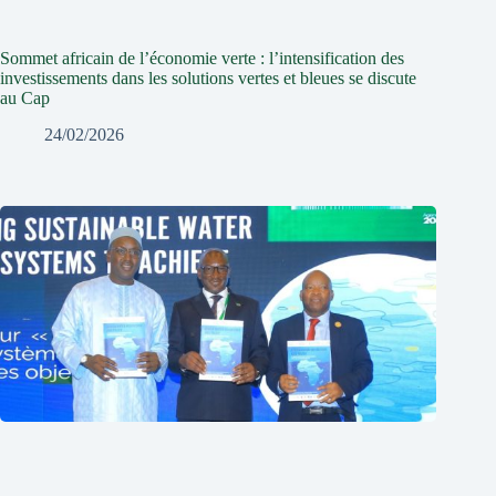
Sommet africain de l’économie verte : l’intensification des
investissements dans les solutions vertes et bleues se discute
au Cap
24/02/2026