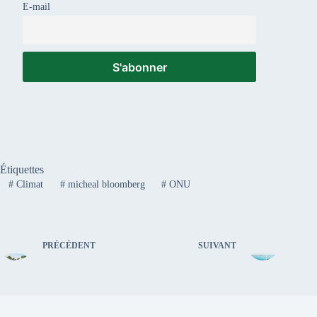
E-mail
Étiquettes
#
Climat
#
micheal bloomberg
#
ONU
PRÉCÉDENT
SUIVANT