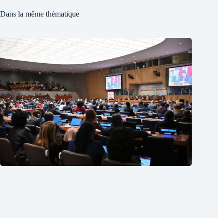
Dans la même thématique