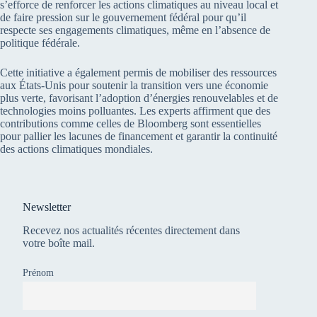
s’efforce de renforcer les actions climatiques au niveau local et
de faire pression sur le gouvernement fédéral pour qu’il
respecte ses engagements climatiques, même en l’absence de
politique fédérale.
Cette initiative a également permis de mobiliser des ressources
aux États-Unis pour soutenir la transition vers une économie
plus verte, favorisant l’adoption d’énergies renouvelables et de
technologies moins polluantes. Les experts affirment que des
contributions comme celles de Bloomberg sont essentielles
pour pallier les lacunes de financement et garantir la continuité
des actions climatiques mondiales.
Newsletter
Recevez nos actualités récentes directement dans
votre boîte mail.
Prénom