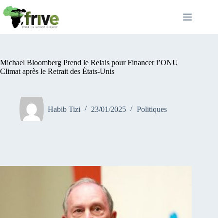
Passer
au
contenu
Michael Bloomberg Prend le Relais pour Financer l’ONU
Climat après le Retrait des États-Unis
Habib Tizi
23/01/2025
Politiques