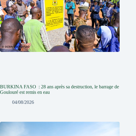
BURKINA FASO : 28 ans après sa destruction, le barrage de
Goulouré est remis en eau
04/08/2026