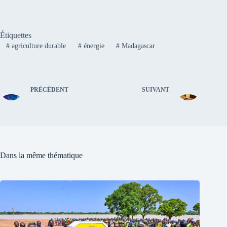
Étiquettes
#
agriculture durable
#
énergie
#
Madagascar
PRÉCÉDENT
SUIVANT
Dans la même thématique