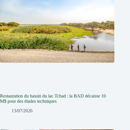
Restauration du bassin du lac Tchad : la BAD décaisse 10
M$ pour des études techniques
13/07/2026