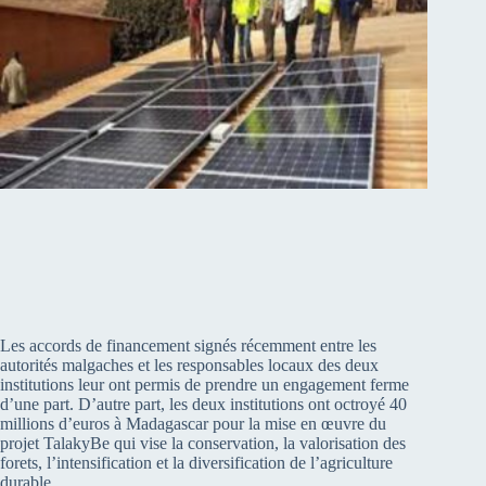
Les accords de financement signés récemment entre les
autorités malgaches et les responsables locaux des deux
institutions leur ont permis de prendre un engagement ferme
d’une part. D’autre part, les deux institutions ont octroyé 40
millions d’euros à Madagascar pour la mise en œuvre du
projet TalakyBe qui vise la conservation, la valorisation des
forets, l’intensification et la diversification de l’agriculture
durable.