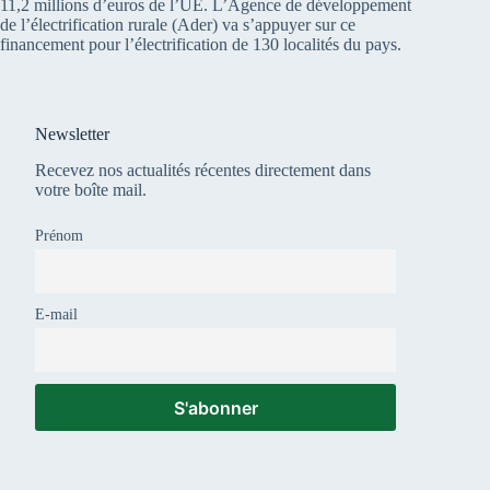
11,2 millions d’euros de l’UE. L’Agence de développement
de l’électrification rurale (Ader) va s’appuyer sur ce
financement pour l’électrification de 130 localités du pays.
Newsletter
Recevez nos actualités récentes directement dans
votre boîte mail.
Prénom
E-mail