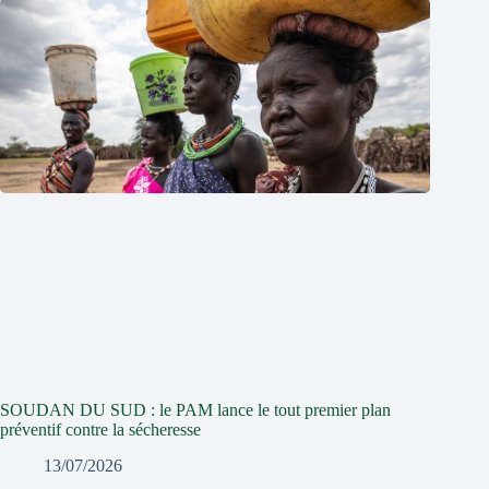
SOUDAN DU SUD : le PAM lance le tout premier plan
préventif contre la sécheresse
13/07/2026