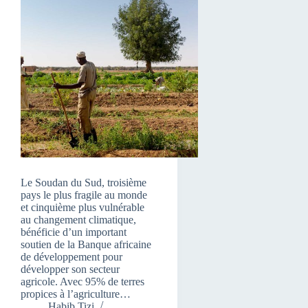
Le Soudan du Sud, troisième
pays le plus fragile au monde
et cinquième plus vulnérable
au changement climatique,
bénéficie d’un important
soutien de la Banque africaine
de développement pour
développer son secteur
agricole. Avec 95% de terres
propices à l’agriculture…
Habib Tizi