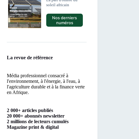
soleil africain
Nos derniers
numéros
La revue de référence
Média professionnel consacré à
l'environnement, à l'énergie, à l'eau, à
l'agriculture durable et à la finance verte
en Afrique.
2 000+ articles publiés
20 000+ abonnés newsletter
2 millions de lecteurs cumulés
Magazine print & digital