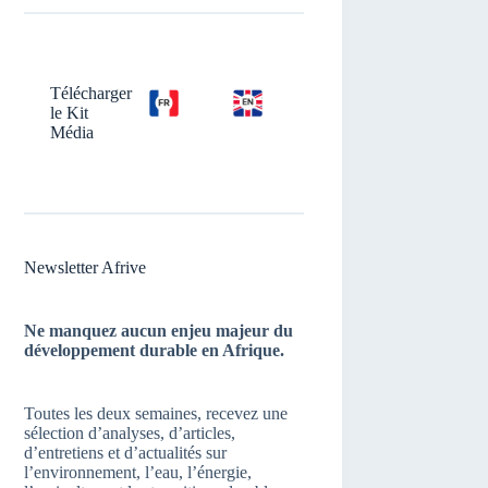
Télécharger
le Kit
Média
Newsletter Afrive
Ne manquez aucun enjeu majeur du
développement durable en Afrique.
Toutes les deux semaines, recevez une
sélection d’analyses, d’articles,
d’entretiens et d’actualités sur
l’environnement, l’eau, l’énergie,