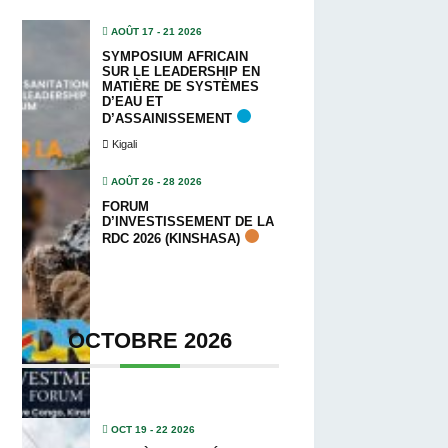
AOÛT 17 - 21 2026
SYMPOSIUM AFRICAIN
SUR LE LEADERSHIP EN
MATIÈRE DE SYSTÈMES
D’EAU ET
D’ASSAINISSEMENT
Kigali
AOÛT 26 - 28 2026
FORUM
D’INVESTISSEMENT DE LA
RDC 2026 (KINSHASA)
OCTOBRE 2026
OCT 19 - 22 2026