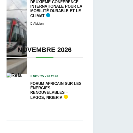
DEUXIÈME CONFÉRENCE
INTERNATIONALE POUR LA
MOBILITÉ DURABLE ET LE
CLIMAT
Abidjan
NOVEMBRE 2026
NOV 25 - 26 2026
FORUM AFRICAIN SUR LES
ÉNERGIES
RENOUVELABLES –
LAGOS, NIGERIA