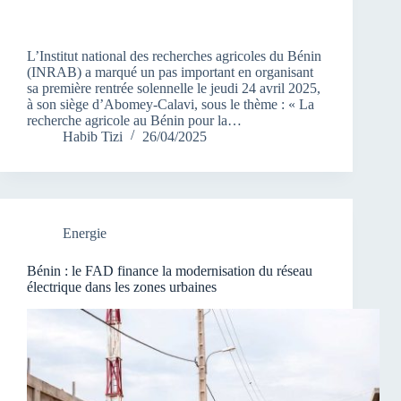
L’Institut national des recherches agricoles du Bénin
(INRAB) a marqué un pas important en organisant
sa première rentrée solennelle le jeudi 24 avril 2025,
à son siège d’Abomey-Calavi, sous le thème : « La
recherche agricole au Bénin pour la…
Habib Tizi
26/04/2025
Energie
Bénin : le FAD finance la modernisation du réseau
électrique dans les zones urbaines