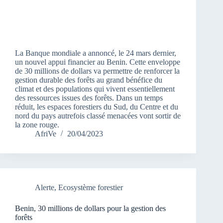
La Banque mondiale a annoncé, le 24 mars dernier,
un nouvel appui financier au Benin. Cette enveloppe
de 30 millions de dollars va permettre de renforcer la
gestion durable des forêts au grand bénéfice du
climat et des populations qui vivent essentiellement
des ressources issues des forêts. Dans un temps
réduit, les espaces forestiers du Sud, du Centre et du
nord du pays autrefois classé menacées vont sortir de
la zone rouge.
AfriVe
20/04/2023
Alerte
,
Ecosystème forestier
Benin, 30 millions de dollars pour la gestion des
forêts