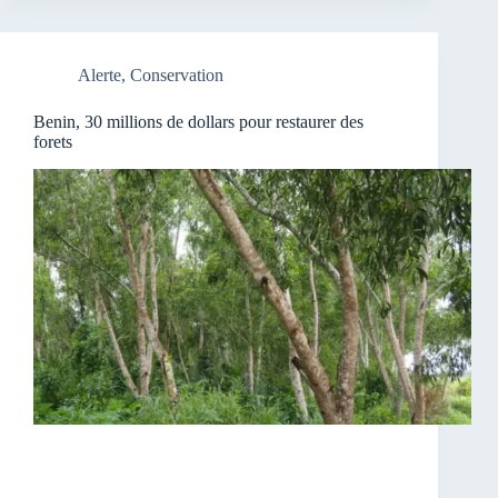
Alerte
,
Conservation
Benin, 30 millions de dollars pour restaurer des
forets