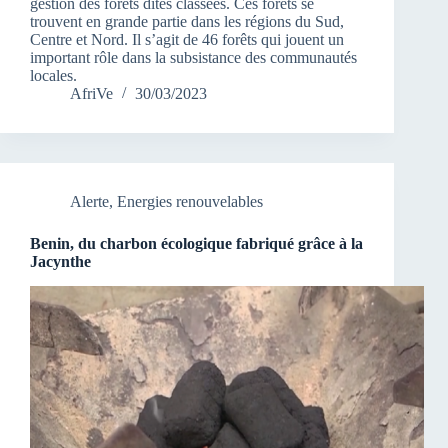
gestion des forêts dites classées. Ces forêts se
trouvent en grande partie dans les régions du Sud,
Centre et Nord. Il s’agit de 46 forêts qui jouent un
important rôle dans la subsistance des communautés
locales.
AfriVe
30/03/2023
Alerte
,
Energies renouvelables
Benin, du charbon écologique fabriqué grâce à la
Jacynthe