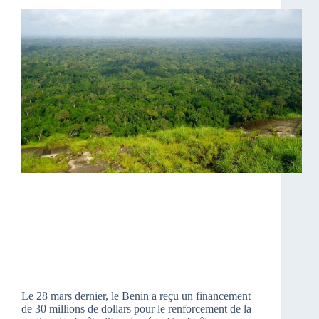
Le 28 mars dernier, le Benin a reçu un financement
de 30 millions de dollars pour le renforcement de la