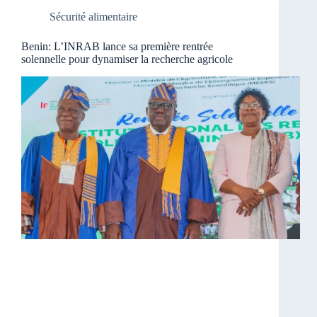
Sécurité alimentaire
Benin: L’INRAB lance sa première rentrée
solennelle pour dynamiser la recherche agricole