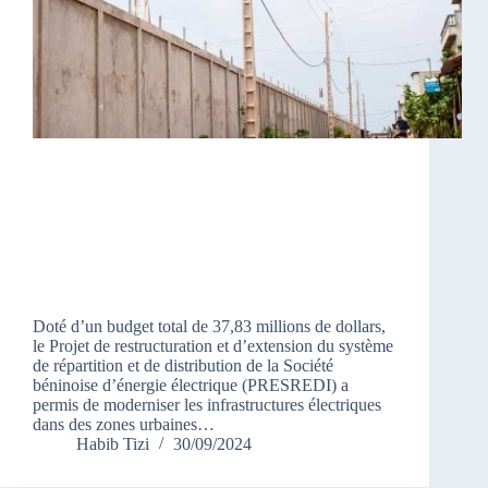
Doté d’un budget total de 37,83 millions de dollars,
le Projet de restructuration et d’extension du système
de répartition et de distribution de la Société
béninoise d’énergie électrique (PRESREDI) a
permis de moderniser les infrastructures électriques
dans des zones urbaines…
Habib Tizi
30/09/2024