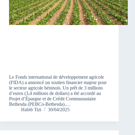
Le Fonds international de développement agricole
(FIDA) a annoncé un soutien financier majeur pour
le secteur agricole béninois. Un prêt de 3 millions
d’euros (3,4 millions de dollars) a été accordé au
Projet d’Épargne et de Crédit Communautaire
Bethesda (PEBCo-Bethesda).…
Habib Tizi
30/04/2025