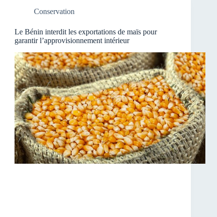
Conservation
Le Bénin interdit les exportations de maïs pour
garantir l’approvisionnement intérieur