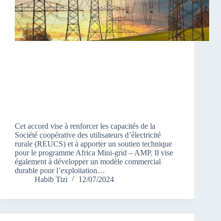
Cet accord vise à renforcer les capacités de la
Société coopérative des utilisateurs d’électricité
rurale (REUCS) et à apporter un soutien technique
pour le programme Africa Mini-grid – AMP. Il vise
également à développer un modèle commercial
durable pour l’exploitation…
Habib Tizi
12/07/2024