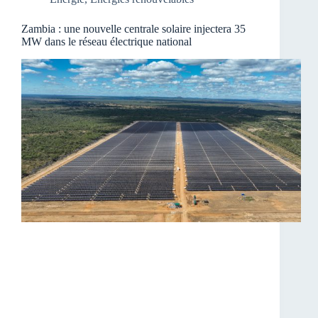
Zambia : une nouvelle centrale solaire injectera 35
MW dans le réseau électrique national