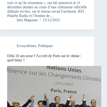
voir ce qu’ils ressentent », ont été annoncés le 11
décembre dernier au cours d’une cérémonie officielle
diffusée en live, sur le réseau social Facebook. RFI
Planète Radio et l’Institut de…
Inès Magoum
15/12/2025
Ecosystèmes
,
Politiques
Déjà 10 ans pour l’Accord de Paris sur le climat :
quel bilan ?