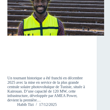
Un tournant historique a été franchi en décembre
2025 avec la mise en service de la plus grande
centrale solaire photovoltaïque de Tunisie, située à
Kairouan. D’une capacité de 120 MW, cette
infrastructure, développée par AMEA Power,
devient la première…
Habib Tizi
17/12/2025