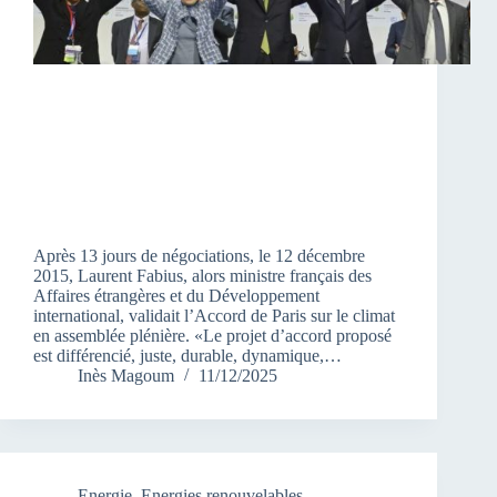
Après 13 jours de négociations, le 12 décembre
2015, Laurent Fabius, alors ministre français des
Affaires étrangères et du Développement
international, validait l’Accord de Paris sur le climat
en assemblée plénière. «Le projet d’accord proposé
est différencié, juste, durable, dynamique,…
Inès Magoum
11/12/2025
Energie
,
Energies renouvelables