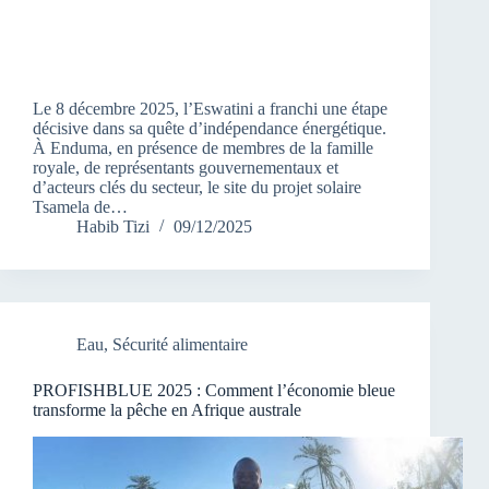
Le 8 décembre 2025, l’Eswatini a franchi une étape
décisive dans sa quête d’indépendance énergétique.
À Enduma, en présence de membres de la famille
royale, de représentants gouvernementaux et
d’acteurs clés du secteur, le site du projet solaire
Tsamela de…
Habib Tizi
09/12/2025
Eau
,
Sécurité alimentaire
PROFISHBLUE 2025 : Comment l’économie bleue
transforme la pêche en Afrique australe