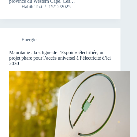
province du Western Cape. Ces…
Habib Tizi
15/12/2025
Energie
Mauritanie : la « ligne de l’Espoir » électrifiée, un
projet phare pour l’accès universel à l’électricité d’ici
2030