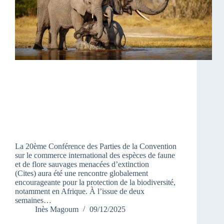
La 20ème Conférence des Parties de la Convention
sur le commerce international des espèces de faune
et de flore sauvages menacées d’extinction
(Cites) aura été une rencontre globalement
encourageante pour la protection de la biodiversité,
notamment en Afrique. À l’issue de deux
semaines…
Inès Magoum
09/12/2025