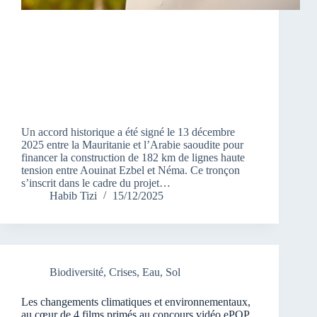
Un accord historique a été signé le 13 décembre
2025 entre la Mauritanie et l’Arabie saoudite pour
financer la construction de 182 km de lignes haute
tension entre Aouinat Ezbel et Néma. Ce tronçon
s’inscrit dans le cadre du projet…
Habib Tizi
15/12/2025
Biodiversité
,
Crises
,
Eau
,
Sol
Les changements climatiques et environnementaux,
au cœur de 4 films primés au concours vidéo ePOP