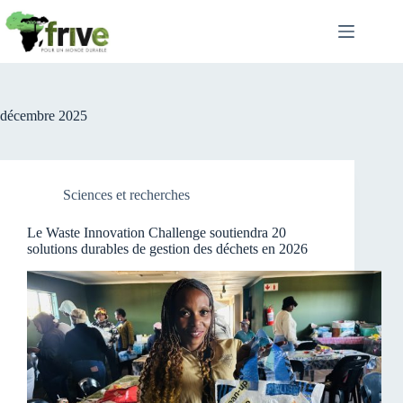
Passer
au
contenu
décembre 2025
Sciences et recherches
Le Waste Innovation Challenge soutiendra 20
solutions durables de gestion des déchets en 2026