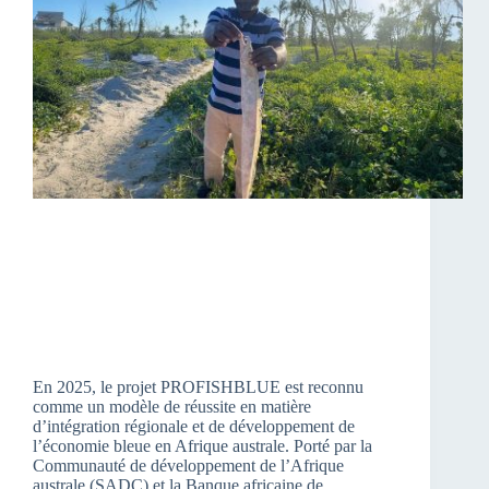
En 2025, le projet PROFISHBLUE est reconnu
comme un modèle de réussite en matière
d’intégration régionale et de développement de
l’économie bleue en Afrique australe. Porté par la
Communauté de développement de l’Afrique
australe (SADC) et la Banque africaine de…