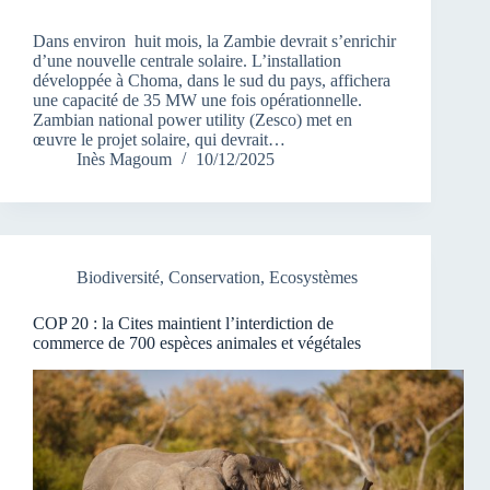
Dans environ huit mois, la Zambie devrait s’enrichir
d’une nouvelle centrale solaire. L’installation
développée à Choma, dans le sud du pays, affichera
une capacité de 35 MW une fois opérationnelle.
Zambian national power utility (Zesco) met en
œuvre le projet solaire, qui devrait…
Inès Magoum
10/12/2025
Biodiversité
,
Conservation
,
Ecosystèmes
COP 20 : la Cites maintient l’interdiction de
commerce de 700 espèces animales et végétales