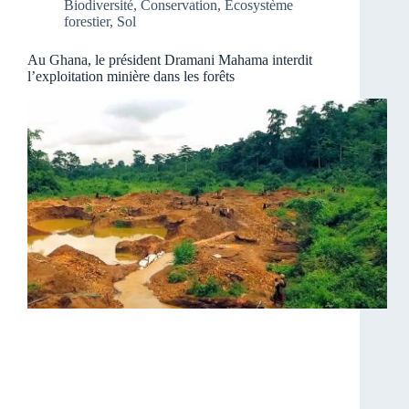
Biodiversité
,
Conservation
,
Ecosystème
forestier
,
Sol
Au Ghana, le président Dramani Mahama interdit
l’exploitation minière dans les forêts