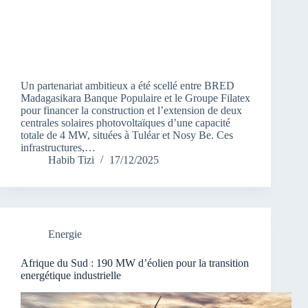
Un partenariat ambitieux a été scellé entre BRED
Madagasikara Banque Populaire et le Groupe Filatex
pour financer la construction et l’extension de deux
centrales solaires photovoltaïques d’une capacité
totale de 4 MW, situées à Tuléar et Nosy Be. Ces
infrastructures,…
Habib Tizi
17/12/2025
Energie
Afrique du Sud : 190 MW d’éolien pour la transition
energétique industrielle