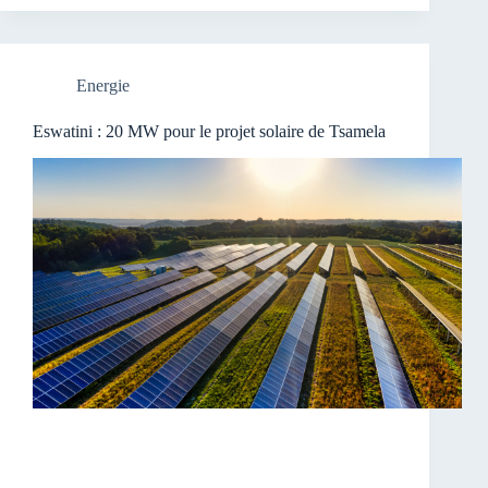
Energie
Eswatini : 20 MW pour le projet solaire de Tsamela