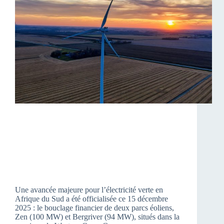
Une avancée majeure pour l’électricité verte en
Afrique du Sud a été officialisée ce 15 décembre
2025 : le bouclage financier de deux parcs éoliens,
Zen (100 MW) et Bergriver (94 MW), situés dans la