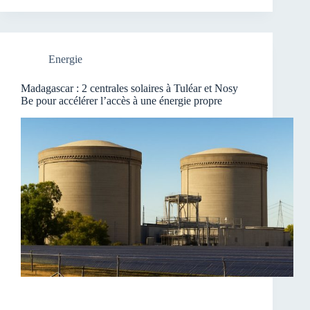
Energie
Madagascar : 2 centrales solaires à Tuléar et Nosy
Be pour accélérer l’accès à une énergie propre