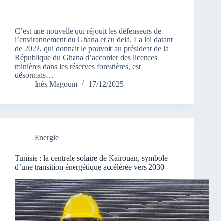
C’est une nouvelle qui réjouit les défenseurs de
l’environnement du Ghana et au delà. La loi datant
de 2022, qui donnait le pouvoir au président de la
République du Ghana d’accorder des licences
minières dans les réserves forestières, est
désormais…
Inès Magoum
17/12/2025
Energie
Tunisie : la centrale solaire de Kairouan, symbole
d’une transition énergétique accélérée vers 2030