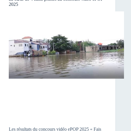
2025
Les résultats du concours vidéo ePOP 2025 « Fais