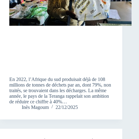
En 2022, l’Afrique du sud produisait déjà de 108
millions de tonnes de déchets par an, dont 79%, non
traités, se trouvaient dans les décharges. La même
année, le pays de la Teranga rappelait son ambition
de réduire ce chiffre à 40%…
Inès Magoum
22/12/2025