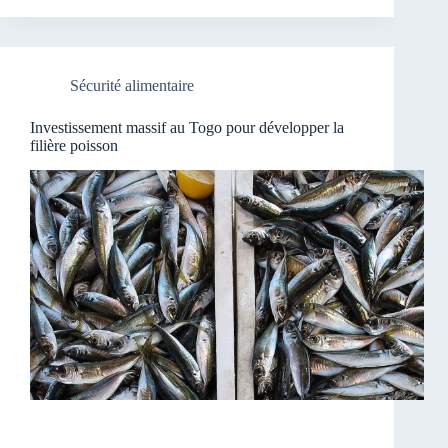
Sécurité alimentaire
Investissement massif au Togo pour développer la
filière poisson