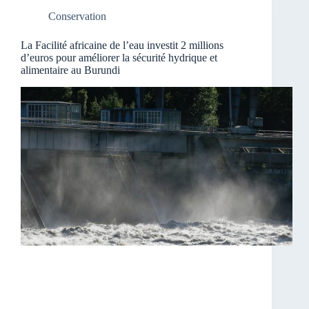
Conservation
La Facilité africaine de l’eau investit 2 millions
d’euros pour améliorer la sécurité hydrique et
alimentaire au Burundi