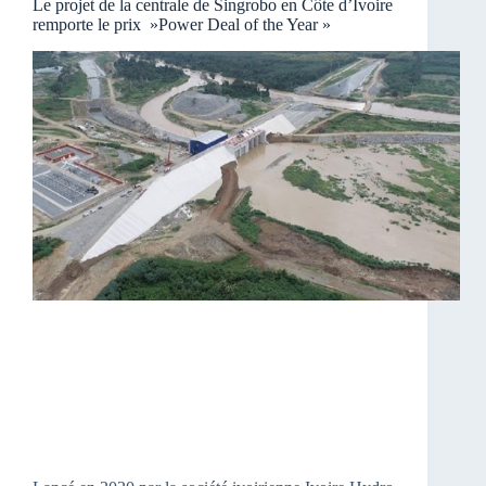
Le projet de la centrale de Singrobo en Côte d’Ivoire
remporte le prix »Power Deal of the Year »