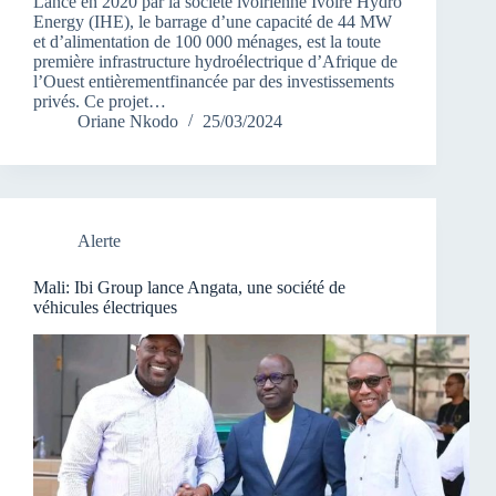
Lancé en 2020 par la société ivoirienne Ivoire Hydro
Energy (IHE), le barrage d’une capacité de 44 MW
et d’alimentation de 100 000 ménages, est la toute
première infrastructure hydroélectrique d’Afrique de
l’Ouest entièrementfinancée par des investissements
privés. Ce projet…
Oriane Nkodo
25/03/2024
Alerte
Mali: Ibi Group lance Angata, une société de
véhicules électriques