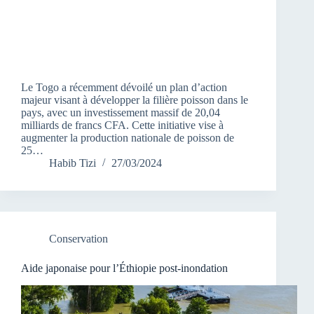
Le Togo a récemment dévoilé un plan d’action
majeur visant à développer la filière poisson dans le
pays, avec un investissement massif de 20,04
milliards de francs CFA. Cette initiative vise à
augmenter la production nationale de poisson de
25…
Habib Tizi
27/03/2024
Conservation
Aide japonaise pour l’Éthiopie post-inondation