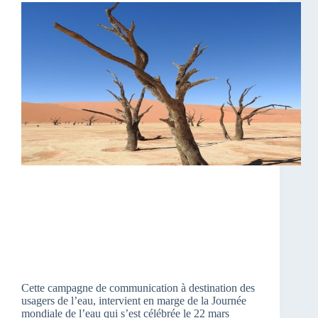
Cette campagne de communication à destination des
usagers de l’eau, intervient en marge de la Journée
mondiale de l’eau qui s’est célébrée le 22 mars