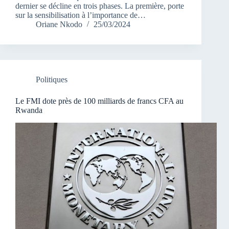
dernier se décline en trois phases. La première, porte
sur la sensibilisation à l’importance de…
Oriane Nkodo
25/03/2024
Politiques
Le FMI dote près de 100 milliards de francs CFA au
Rwanda