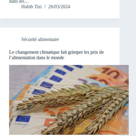
dans les…
Habib Tizi
26/03/2024
Sécurité alimentaire
Le changement climatique fait grimper les prix de
l’alimentation dans le monde