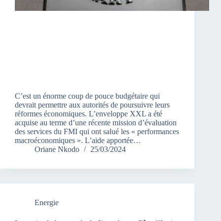
C’est un énorme coup de pouce budgétaire qui
devrait permettre aux autorités de poursuivre leurs
réformes économiques. L’enveloppe XXL a été
acquise au terme d’une récente mission d’évaluation
des services du FMI qui ont salué les « performances
macroéconomiques ». L’aide apportée…
Oriane Nkodo
25/03/2024
Energie