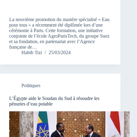
La neuvième promotion du mastère spécialisé « Eau
pour tous » a récemment été diplômée lors d’une
cérémonie à Paris. Cette formation, une initiative
conjointe de l’école AgroParisTech, du groupe Suez
et sa fondation, en partenariat avec l’Agence
française de…
Habib Tizi
25/03/2024
Politiques
L’Égypte aide le Soudan du Sud à résoudre les
pénuries d’eau potable