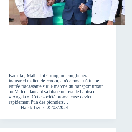
Bamako, Mali – Ibi Group, un conglomérat
industriel malien de renom, a récemment fait une
entrée fracassante sur le marché du transport urbain
au Mali en lançant sa filiale innovante baptisée
« Angata ». Cette société prometteuse devient
rapidement l’un des pionniers…
Habib Tizi
25/03/2024