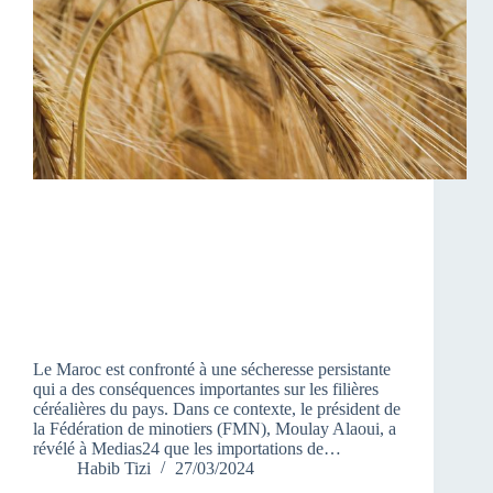
Le Maroc est confronté à une sécheresse persistante
qui a des conséquences importantes sur les filières
céréalières du pays. Dans ce contexte, le président de
la Fédération de minotiers (FMN), Moulay Alaoui, a
révélé à Medias24 que les importations de…
Habib Tizi
27/03/2024