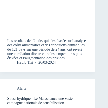
Les résultats de l’étude, qui s’est basée sur l’analyse
des coûts alimentaires et des conditions climatiques
de 121 pays sur une période de 24 ans, ont révélé
une corrélation directe entre les températures plus
élevées et l’augmentation des prix des…
Habib Tizi
26/03/2024
Alerte
Stress hydrique : Le Maroc lance une vaste
campagne nationale de sensibilisation