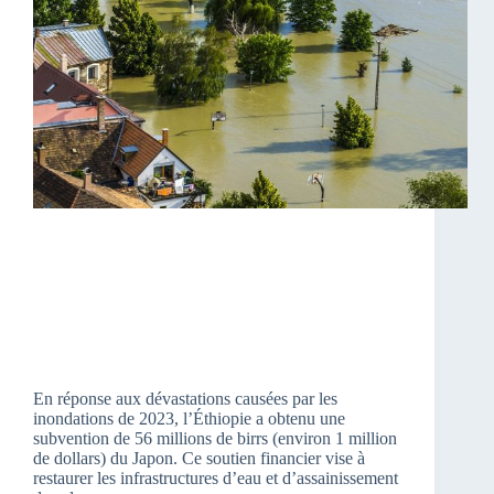
En réponse aux dévastations causées par les
inondations de 2023, l’Éthiopie a obtenu une
subvention de 56 millions de birrs (environ 1 million
de dollars) du Japon. Ce soutien financier vise à
restaurer les infrastructures d’eau et d’assainissement