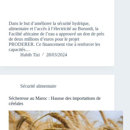
Dans le but d’améliorer la sécurité hydrique,
alimentaire et l’accès à l’électricité au Burundi, la
Facilité africaine de l’eau a approuvé un don de près
de deux millions d’euros pour le projet
PRODERER. Ce financement vise à renforcer les
capacités…
Habib Tizi
28/03/2024
Sécurité alimentaire
Sécheresse au Maroc : Hausse des importations de
céréales