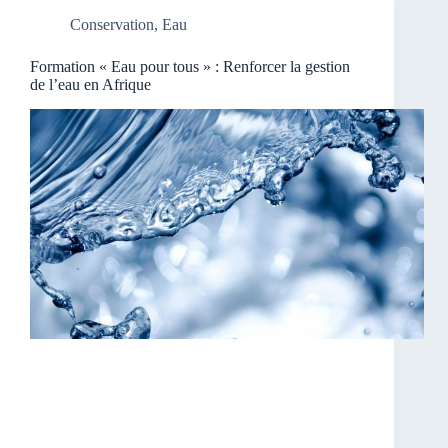
Conservation
,
Eau
Formation « Eau pour tous » : Renforcer la gestion
de l’eau en Afrique