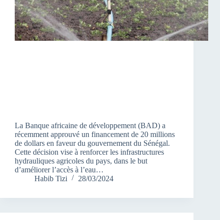
La Banque africaine de développement (BAD) a
récemment approuvé un financement de 20 millions
de dollars en faveur du gouvernement du Sénégal.
Cette décision vise à renforcer les infrastructures
hydrauliques agricoles du pays, dans le but
d’améliorer l’accès à l’eau…
Habib Tizi
28/03/2024