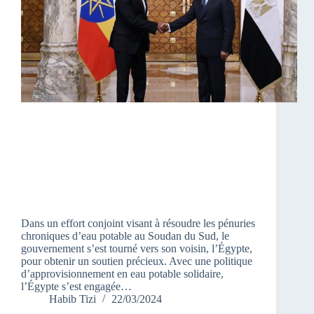
Dans un effort conjoint visant à résoudre les pénuries
chroniques d’eau potable au Soudan du Sud, le
gouvernement s’est tourné vers son voisin, l’Égypte,
pour obtenir un soutien précieux. Avec une politique
d’approvisionnement en eau potable solidaire,
l’Égypte s’est engagée…
Habib Tizi
22/03/2024